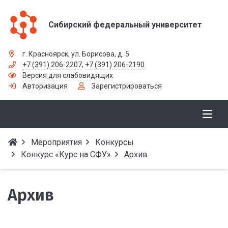
Сибирский федеральный университет
г. Красноярск, ул. Борисова, д. 5
+7 (391) 206-2207
,
+7 (391) 206-2190
Версия для слабовидящих
Авторизация
Зарегистрироваться
Мероприятия
Конкурсы
Конкурс «Курс на СФУ»
Архив
Архив