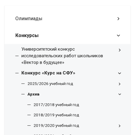
Олимпиады
Конкурсы
Университетский конкурс
исследовательских работ школьников
«Вектор в будущее»
Конкурс «Курс на СФУ»
2025/2026 учебный год
Архив
2017/2018 учебный год
2018/2019 учебный год
2019/2020 учебный год