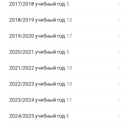
2017/2018 учебный год
3
2018/2019 учебный год
13
2019/2020 учебный год
17
2020/2021 учебный год
5
2021/2022 учебный год
10
2022/2023 учебный год
10
2023/2024 учебный год
11
2024/2025 учебный год
6