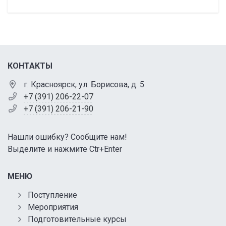
КОНТАКТЫ
г. Красноярск, ул. Борисова, д. 5
+7 (391) 206-22-07
+7 (391) 206-21-90
Нашли ошибку? Сообщите нам!
Выделите и нажмите Ctr+Enter
МЕНЮ
Поступление
Мероприятия
Подготовительные курсы