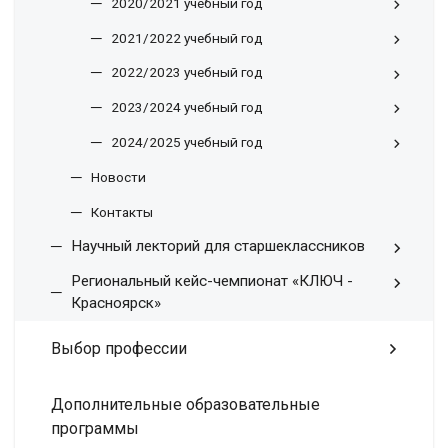
2020/2021 учебный год
2021/2022 учебный год
2022/2023 учебный год
2023/2024 учебный год
2024/2025 учебный год
Новости
Контакты
Научный лекторий для старшеклассников
Региональный кейс-чемпионат «КЛЮЧ -
Красноярск»
Выбор профессии
Дополнительные образовательные
программы