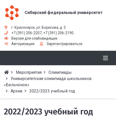
Сибирский федеральный университет
г. Красноярск, ул. Борисова, д. 5
+7 (391) 206-2207
,
+7 (391) 206-2190
Версия для слабовидящих
Авторизация
Зарегистрироваться
Мероприятия
Олимпиады
Университетская олимпиада школьников
«Бельчонок»
Архив
2022/2023 учебный год
2022/2023 учебный год