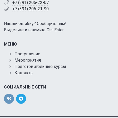
+7 (391) 206-22-07
+7 (391) 206-21-90
Нашли ошибку? Сообщите нам!
Выделите и нажмите Ctr+Enter
МЕНЮ
Поступление
Мероприятия
Подготовительные курсы
Контакты
СОЦИАЛЬНЫЕ СЕТИ