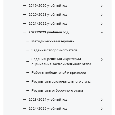
2019/2020 учебный год
2020/2021 учебный год
2021/2022 учебный год
2022/2023 учебный год
Методические материалы
Задания отборочного этапа
Задания, решения и критерии
оценивания заключительного этапа
Работы победителей и призеров
Результаты заключительного этапа
Результаты отборочного этапа
2023/2024 учебный год
2024/2025 учебный год