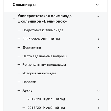
Олимпиады
Университетская олимпиада
школьников «Бельчонок»
Подготовка к Олимпиаде
2025/2026 учебный год
Документы
Часто задаваемые вопросы
Региональным площадкам
История олимпиады
Новости
Архив
2017/2018 учебный год
2018/2019 учебный год