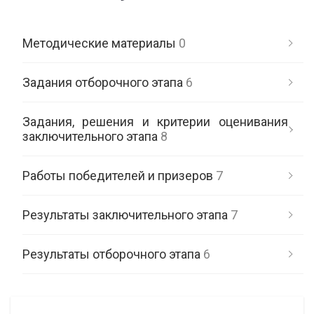
Методические материалы
0
Задания отборочного этапа
6
Задания, решения и критерии оценивания
заключительного этапа
8
Работы победителей и призеров
7
Результаты заключительного этапа
7
Результаты отборочного этапа
6