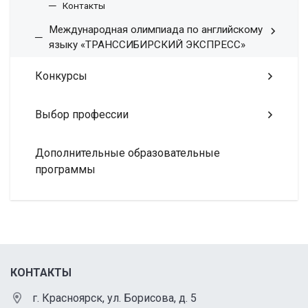
Контакты
Международная олимпиада по английскому
языку «ТРАНССИБИРСКИЙ ЭКСПРЕСС»
Конкурсы
Выбор профессии
Дополнительные образовательные
программы
КОНТАКТЫ
г. Красноярск, ул. Борисова, д. 5