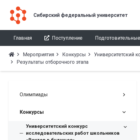
Сибирский федеральный университет
Главная
Поступление
Подготовительные
Мероприятия
Конкурсы
Университетский к
Результаты отборочного этапа
Олимпиады
Конкурсы
Университетский конкурс
исследовательских работ школьников