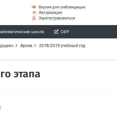
Версия для слабовидящих
Авторизация
Зарегистрироваться
математическая школа
СФУ
удущее»
Архив
2018/2019 учебный год
го этапа
f