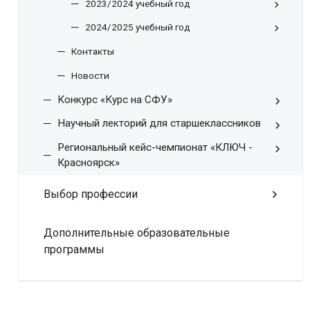
2023/2024 учебный год
2024/2025 учебный год
Контакты
Новости
Конкурс «Курс на СФУ»
Научный лекторий для старшеклассников
Региональный кейс-чемпионат «КЛЮЧ -
Красноярск»
Выбор профессии
Дополнительные образовательные
программы