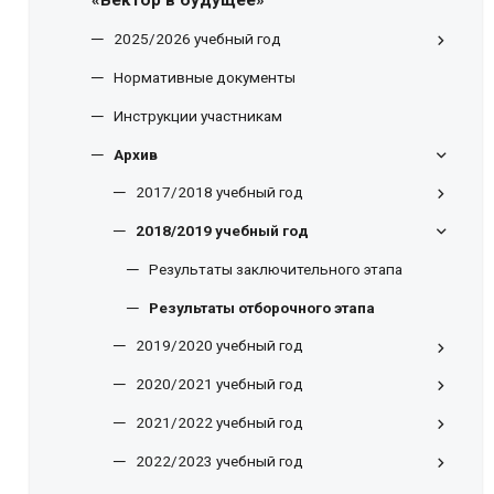
«Вектор в будущее»
2025/2026 учебный год
Нормативные документы
Инструкции участникам
Архив
2017/2018 учебный год
2018/2019 учебный год
Результаты заключительного этапа
Результаты отборочного этапа
2019/2020 учебный год
2020/2021 учебный год
2021/2022 учебный год
2022/2023 учебный год