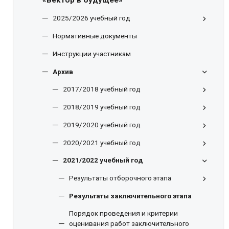
«Вектор в будущее»
2025/2026 учебный год
Нормативные документы
Инструкции участникам
Архив
2017/2018 учебный год
2018/2019 учебный год
2019/2020 учебный год
2020/2021 учебный год
2021/2022 учебный год
Результаты отборочного этапа
Результаты заключительного этапа
Порядок проведения и критерии
оценивания работ заключительного