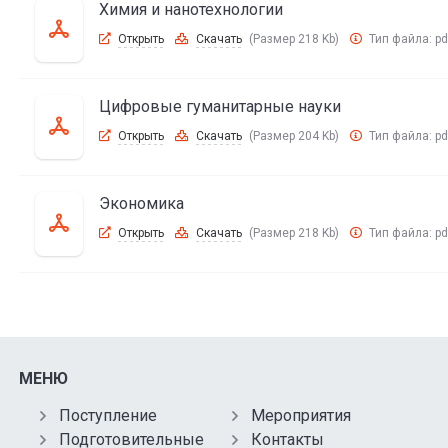
Химия и нанотехнологии
Открыть
Скачать
(Размер 218 Kb)
Тип файла:
pd
Цифровые гуманитарные науки
Открыть
Скачать
(Размер 204 Kb)
Тип файла:
pd
Экономика
Открыть
Скачать
(Размер 218 Kb)
Тип файла:
pd
МЕНЮ
Поступление
Мероприятия
Подготовительные
Контакты