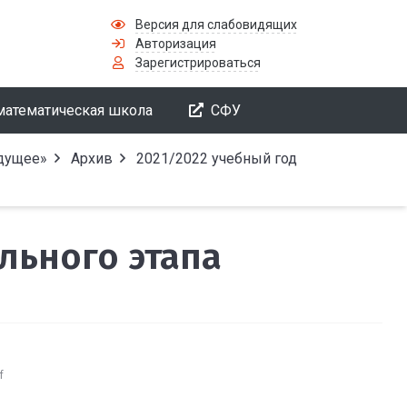
Версия для слабовидящих
Авторизация
Зарегистрироваться
математическая школа
СФУ
удущее»
Архив
2021/2022 учебный год
льного этапа
f