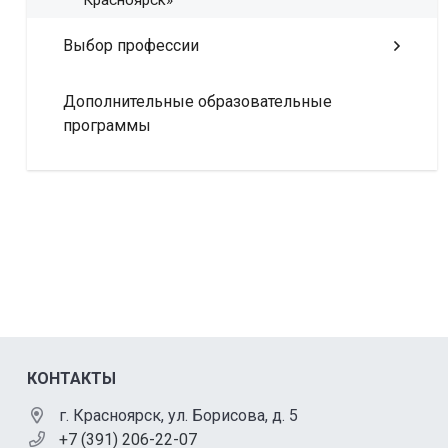
Красноярск»
Выбор профессии
Дополнительные образовательные
программы
КОНТАКТЫ
г. Красноярск, ул. Борисова, д. 5
+7 (391) 206-22-07