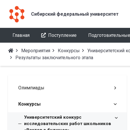
Сибирский федеральный университет
Главная
Поступление
Подготовительные
Мероприятия
Конкурсы
Университетский к
Результаты заключительного этапа
Олимпиады
Конкурсы
Университетский конкурс
исследовательских работ школьников