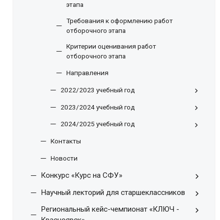
этапа
Требования к оформлению работ
отборочного этапа
Критерии оценивания работ
отборочного этапа
Направления
2022/2023 учебный год
2023/2024 учебный год
2024/2025 учебный год
Контакты
Новости
Конкурс «Курс на СФУ»
Научный лекторий для старшеклассников
Региональный кейс-чемпионат «КЛЮЧ -