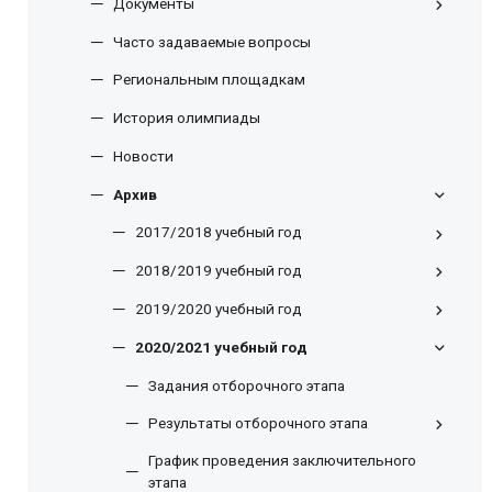
Документы
Часто задаваемые вопросы
Региональным площадкам
История олимпиады
Новости
Архив
2017/2018 учебный год
2018/2019 учебный год
2019/2020 учебный год
2020/2021 учебный год
Задания отборочного этапа
Результаты отборочного этапа
График проведения заключительного
этапа