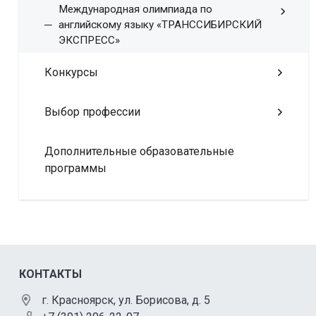
Международная олимпиада по
английскому языку «ТРАНССИБИРСКИЙ
ЭКСПРЕСС»
Конкурсы
Выбор профессии
Дополнительные образовательные
программы
КОНТАКТЫ
г. Красноярск, ул. Борисова, д. 5