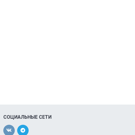
СОЦИАЛЬНЫЕ СЕТИ