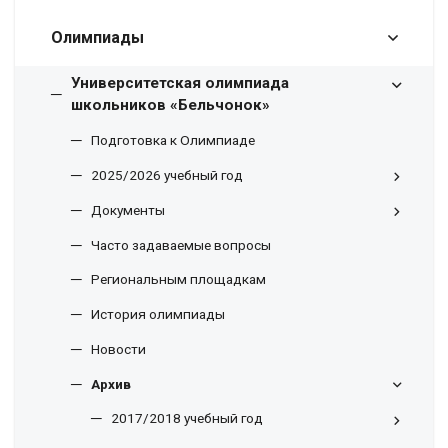
Олимпиады
Университетская олимпиада
школьников «Бельчонок»
Подготовка к Олимпиаде
2025/2026 учебный год
Документы
Часто задаваемые вопросы
Региональным площадкам
История олимпиады
Новости
Архив
2017/2018 учебный год