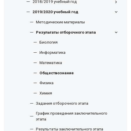
2018/2019 учебный год
2019/2020 учебный год
Методические материалы
Результаты отборочного этапа
Биология
Информатика
Математика
Обществознание
Физика
Химия
Задания отборочного этапа
График проведения заключительного
этапа
Результаты заключительного этапа