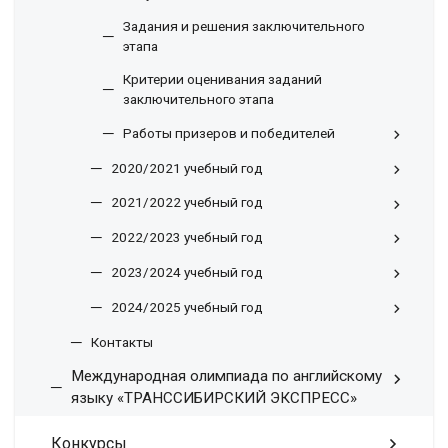
Задания и решения заключительного
этапа
Критерии оценивания заданий
заключительного этапа
Работы призеров и победителей
2020/2021 учебный год
2021/2022 учебный год
2022/2023 учебный год
2023/2024 учебный год
2024/2025 учебный год
Контакты
Международная олимпиада по английскому
языку «ТРАНССИБИРСКИЙ ЭКСПРЕСС»
Конкурсы