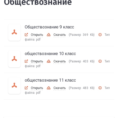
Обществознание
Обществознание 9 класс
Открыть
Скачать
(Размер 369 Kb)
Тип
файла:
pdf
обществознание 10 класс
Открыть
Скачать
(Размер 403 Kb)
Тип
файла:
pdf
обществознание 11 класс
Открыть
Скачать
(Размер 483 Kb)
Тип
файла:
pdf