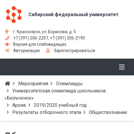
Сибирский федеральный университет
г. Красноярск, ул. Борисова, д. 5
+7 (391) 206-2207
,
+7 (391) 206-2190
Версия для слабовидящих
Авторизация
Зарегистрироваться
Мероприятия
Олимпиады
Университетская олимпиада школьников
«Бельчонок»
Архив
2019/2020 учебный год
Результаты отборочного этапа
Обществознание