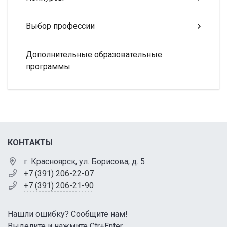
Выбор профессии
Дополнительные образовательные
программы
КОНТАКТЫ
г. Красноярск, ул. Борисова, д. 5
+7 (391) 206-22-07
+7 (391) 206-21-90
Нашли ошибку? Сообщите нам!
Выделите и нажмите Ctr+Enter