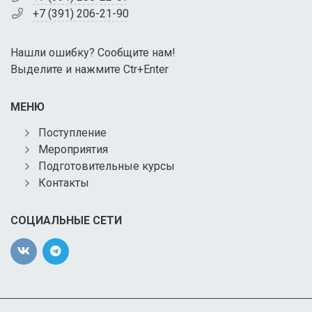
+7 (391) 206-21-90
Нашли ошибку? Сообщите нам!
Выделите и нажмите Ctr+Enter
МЕНЮ
Поступление
Мероприятия
Подготовительные курсы
Контакты
СОЦИАЛЬНЫЕ СЕТИ