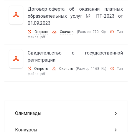
Договор-оферта об оказании платных
образовательных услуг № ПТ-2023 от
01.09.2023
Открыть
Скачать
(Размер 270 Kb)
Тип
файла:
pdf
Свидетельство о государственной
регистрации
Открыть
Скачать
(Размер 1168 Kb)
Тип
файла:
pdf
Олимпиады
Конкурсы