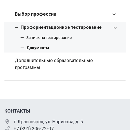
Выбор профессии
Профориентационное тестирование
Запись на тестирование
Документы
Дополнительные образовательные
программы
КОНТАКТЫ
г. Красноярск, ул. Борисова, д. 5
+7 (391) 206-22-07