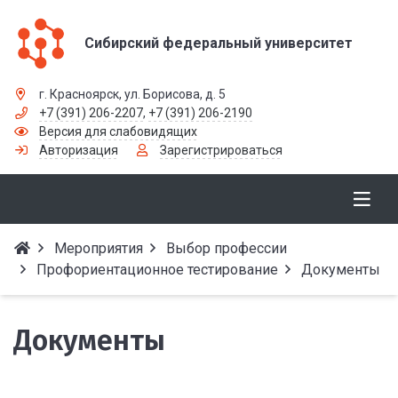
Сибирский федеральный университет
г. Красноярск, ул. Борисова, д. 5
+7 (391) 206-2207
,
+7 (391) 206-2190
Версия для слабовидящих
Авторизация
Зарегистрироваться
Мероприятия
Выбор профессии
Профориентационное тестирование
Документы
Документы