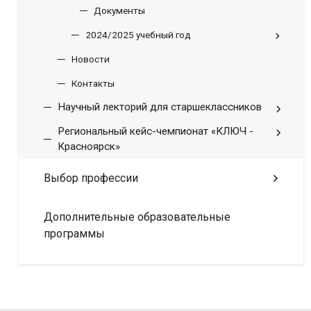
Документы
2024/2025 учебный год
Новости
Контакты
Научный лекторий для старшеклассников
Региональный кейс-чемпионат «КЛЮЧ -
Красноярск»
Выбор профессии
Дополнительные образовательные
программы