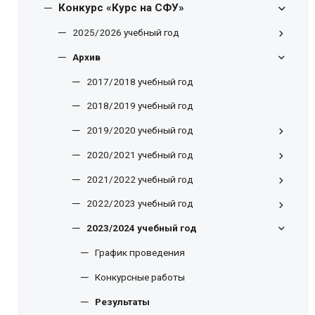
Конкурс «Курс на СФУ»
2025/2026 учебный год
Архив
2017/2018 учебный год
2018/2019 учебный год
2019/2020 учебный год
2020/2021 учебный год
2021/2022 учебный год
2022/2023 учебный год
2023/2024 учебный год
График проведения
Конкурсные работы
Результаты