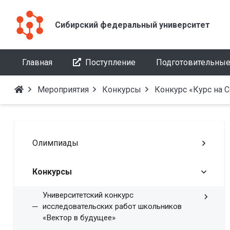
Сибирский федеральный университет
Главная
Поступление
Подготовительные
Мероприятия
Конкурсы
Конкурс «Курс на 
Олимпиады
Конкурсы
Университетский конкурс
исследовательских работ школьников
«Вектор в будущее»