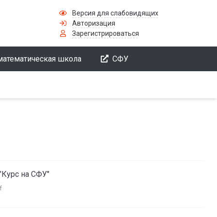
Версия для слабовидящих
Авторизация
Зарегистрироваться
математическая школа
СФУ
"Курс на СФУ"
f