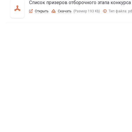
Список призеров отборочного этапа конкурса 
Открыть
Скачать
(Размер 193 Kb)
Тип файла:
pd