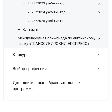
2022/2023 учебный год
2023/2024 учебный год
2024/2025 учебный год
Контакты
Международная олимпиада по английскому
языку «ТРАНССИБИРСКИЙ ЭКСПРЕСС»
Конкурсы
Выбор профессии
Дополнительные образовательные
программы