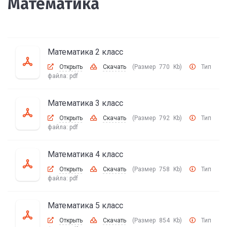
Математика
Математика 2 класс
Открыть
Скачать
(Размер 770 Kb)
Тип
файла:
pdf
Математика 3 класс
Открыть
Скачать
(Размер 792 Kb)
Тип
файла:
pdf
Математика 4 класс
Открыть
Скачать
(Размер 758 Kb)
Тип
файла:
pdf
Математика 5 класс
Открыть
Скачать
(Размер 854 Kb)
Тип