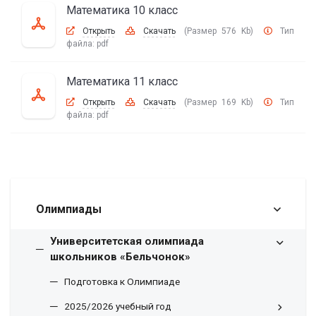
Математика 10 класс
Открыть
Скачать
(Размер 576 Kb)
Тип
файла:
pdf
Математика 11 класс
Открыть
Скачать
(Размер 169 Kb)
Тип
файла:
pdf
Олимпиады
Университетская олимпиада
школьников «Бельчонок»
Подготовка к Олимпиаде
2025/2026 учебный год