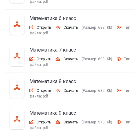
файла:
pdf
Математика 6 класс
Открыть
Скачать
(Размер 689 Kb)
Тип
файла:
pdf
Математика 7 класс
Открыть
Скачать
(Размер 609 Kb)
Тип
файла:
pdf
Математика 8 класс
Открыть
Скачать
(Размер 632 Kb)
Тип
файла:
pdf
Математика 9 класс
Открыть
Скачать
(Размер 578 Kb)
Тип
файла:
pdf