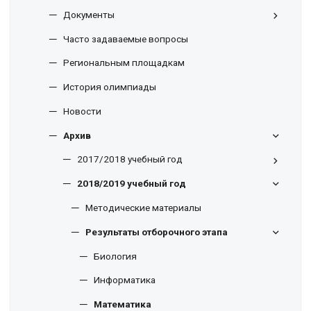
Документы
Часто задаваемые вопросы
Региональным площадкам
История олимпиады
Новости
Архив
2017/2018 учебный год
2018/2019 учебный год
Методические материалы
Результаты отборочного этапа
Биология
Информатика
Математика