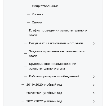
Обществознание
Физика
Химия
График проведения заключительного
этапа
Результаты заключительного этапа
Задания и решения заключительного
этапа
Критерии оценивания заданий
заключительного этапа
Работы призеров и победителей
2019/2020 учебный год
2020/2021 учебный год
2021/2022 учебный год