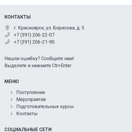
КОНТАКТЫ
г. Красноярск, ул. Борисова, д. 5
+7 (391) 206-22-07
+7 (391) 206-21-90
Нашли ошибку? Сообщите нам!
Выделите и нажмите Ctr+Enter
МЕНЮ
Поступление
Мероприятия
Подготовительные курсы
Контакты
СОЦИАЛЬНЫЕ СЕТИ