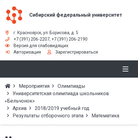
Сибирский федеральный университет
г. Красноярск, ул. Борисова, д. 5
+7 (391) 206-2207
,
+7 (391) 206-2190
Версия для слабовидящих
Авторизация
Зарегистрироваться
Мероприятия
Олимпиады
Университетская олимпиада школьников
«Бельчонок»
Архив
2018/2019 учебный год
Результаты отборочного этапа
Математика