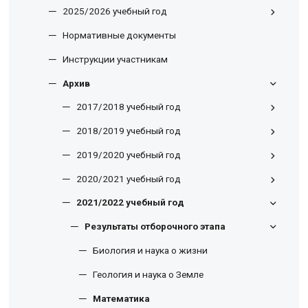
2025/2026 учебный год
Нормативные документы
Инструкции участникам
Архив
2017/2018 учебный год
2018/2019 учебный год
2019/2020 учебный год
2020/2021 учебный год
2021/2022 учебный год
Результаты отборочного этапа
Биология и наука о жизни
Геология и наука о Земле
Математика