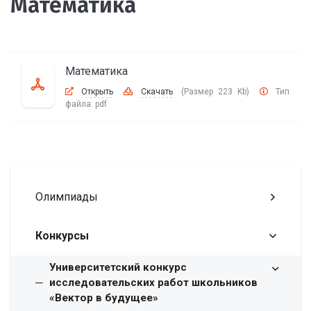
Математика
Математика
Открыть
Скачать
(Размер 223 Kb)
Тип
файла:
pdf
Олимпиады
Конкурсы
Университетский конкурс
исследовательских работ школьников
«Вектор в будущее»