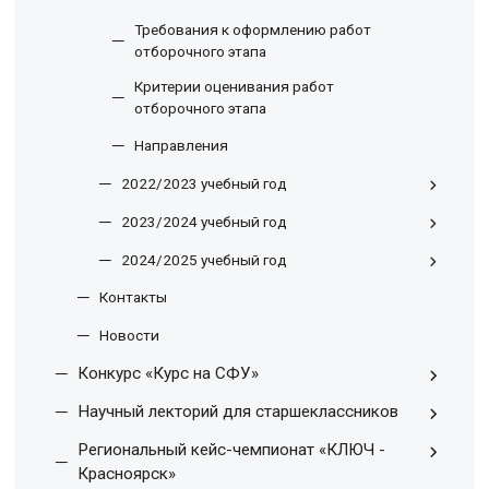
Требования к оформлению работ
отборочного этапа
Критерии оценивания работ
отборочного этапа
Направления
2022/2023 учебный год
2023/2024 учебный год
2024/2025 учебный год
Контакты
Новости
Конкурс «Курс на СФУ»
Научный лекторий для старшеклассников
Региональный кейс-чемпионат «КЛЮЧ -
Красноярск»