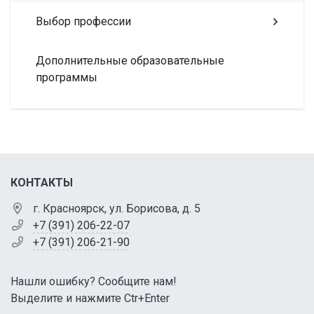
Выбор профессии
Дополнительные образовательные
программы
КОНТАКТЫ
г. Красноярск, ул. Борисова, д. 5
+7 (391) 206-22-07
+7 (391) 206-21-90
Нашли ошибку? Сообщите нам!
Выделите и нажмите Ctr+Enter