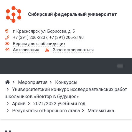
Сибирский федеральный университет
г. Красноярск, ул. Борисова, д. 5
+7 (391) 206-2207
,
+7 (391) 206-2190
Версия для слабовидящих
Авторизация
Зарегистрироваться
Мероприятия
Конкурсы
Университетский конкурс исследовательских работ
школьников «Вектор в будущее»
Архив
2021/2022 учебный год
Результаты отборочного этапа
Математика