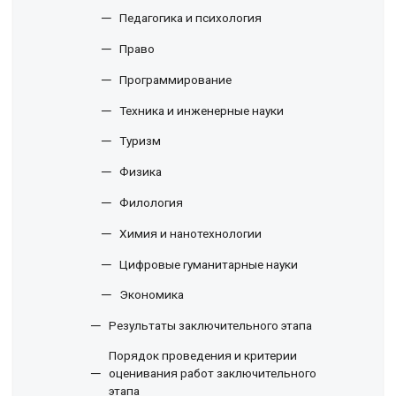
Педагогика и психология
Право
Программирование
Техника и инженерные науки
Туризм
Физика
Филология
Химия и нанотехнологии
Цифровые гуманитарные науки
Экономика
Результаты заключительного этапа
Порядок проведения и критерии
оценивания работ заключительного
этапа