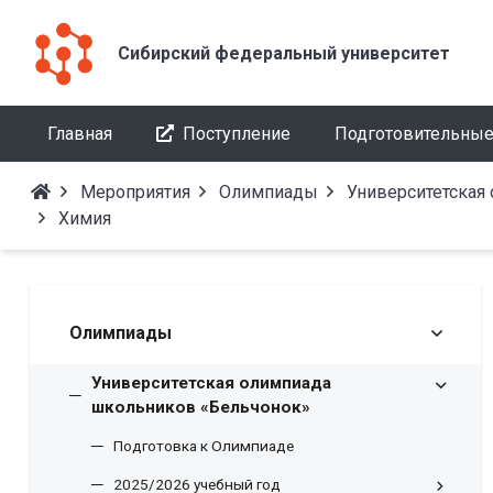
Сибирский федеральный университет
Главная
Поступление
Подготовительные
Мероприятия
Олимпиады
Университетская
Химия
Олимпиады
Университетская олимпиада
школьников «Бельчонок»
Подготовка к Олимпиаде
2025/2026 учебный год