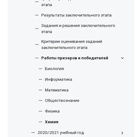
этапа
Результаты заключительного этапа
Задания и решения заключительного
этапа
Критерии оценивания заданий
заключительного этапа
Работы призеров и победителей
Биология
Информатика
Математика
Обществознание
Физика
Химия
2020/2021 учебный год