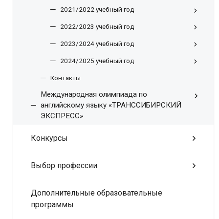
2021/2022 учебный год
2022/2023 учебный год
2023/2024 учебный год
2024/2025 учебный год
Контакты
Международная олимпиада по
английскому языку «ТРАНССИБИРСКИЙ
ЭКСПРЕСС»
Конкурсы
Выбор профессии
Дополнительные образовательные
программы