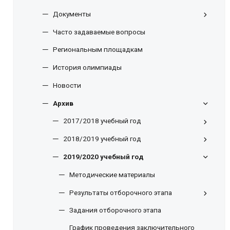
Документы
Часто задаваемые вопросы
Региональным площадкам
История олимпиады
Новости
Архив
2017/2018 учебный год
2018/2019 учебный год
2019/2020 учебный год
Методические материалы
Результаты отборочного этапа
Задания отборочного этапа
График проведения заключительного