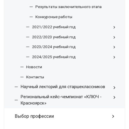
Результаты заключительного этапа
Конкурсные работы
2021/2022 учебный год
2022/2023 учебный год
2023/2024 учебный год
2024/2025 учебный год
Новости
Контакты
Научный лекторий для старшеклассников
Региональный кейс-чемпионат «КЛЮЧ -
Красноярск»
Выбор профессии