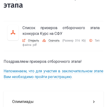
этапа
Список призеров отборочного этапа
конкурса Курс на СФУ
Открыть
Скачать
(Размер 316 Kb)
Тип
файла:
pdf
Поздравляем призеров отборочного этапа!
Напоминаем, что для участия в заключительном этапе
Вам необходимо пройти регистрацию
.
Олимпиады