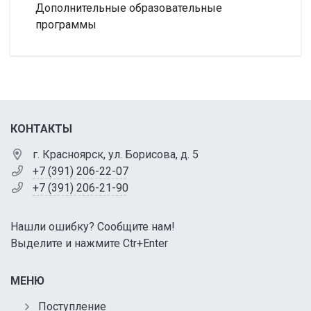
Дополнительные образовательные
программы
КОНТАКТЫ
г. Красноярск, ул. Борисова, д. 5
+7 (391) 206-22-07
+7 (391) 206-21-90
Нашли ошибку? Сообщите нам!
Выделите и нажмите Ctr+Enter
МЕНЮ
Поступление