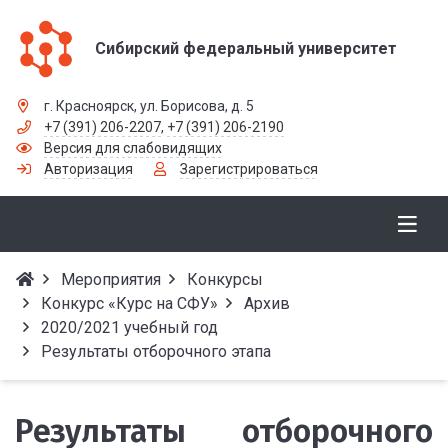
Сибирский федеральный университет
г. Красноярск, ул. Борисова, д. 5
+7 (391) 206-2207
,
+7 (391) 206-2190
Версия для слабовидящих
Авторизация
Зарегистрироваться
Мероприятия
Конкурсы
Конкурс «Курс на СФУ»
Архив
2020/2021 учебный год
Результаты отборочного этапа
Результаты отборочного