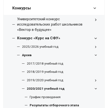
Конкурсы
Университетский конкурс
исследовательских работ школьников
«Вектор в будущее»
Конкурс «Курс на СФУ»
2025/2026 учебный год
Архив
2017/2018 учебный год
2018/2019 учебный год
2019/2020 учебный год
2020/2021 учебный год
График проведения
Результаты отборочного этапа