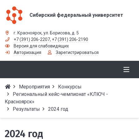
Сибирский федеральный университет
г. Красноярск, ул. Борисова, д. 5
+7 (391) 206-2207
,
+7 (391) 206-2190
Версия для слабовидящих
Авторизация
Зарегистрироваться
Мероприятия
Конкурсы
Региональный кейс-чемпионат «КЛЮЧ -
Красноярск»
Результаты
2024 год
2024 год