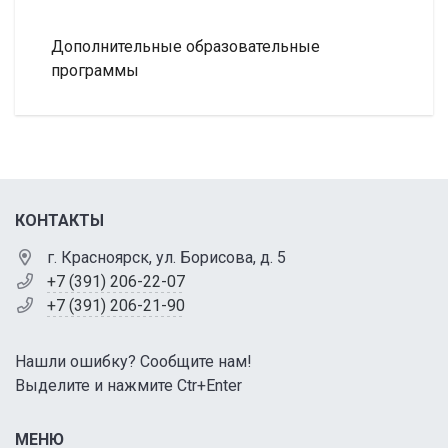
Дополнительные образовательные
программы
КОНТАКТЫ
г. Красноярск, ул. Борисова, д. 5
+7 (391) 206-22-07
+7 (391) 206-21-90
Нашли ошибку? Сообщите нам!
Выделите и нажмите Ctr+Enter
МЕНЮ