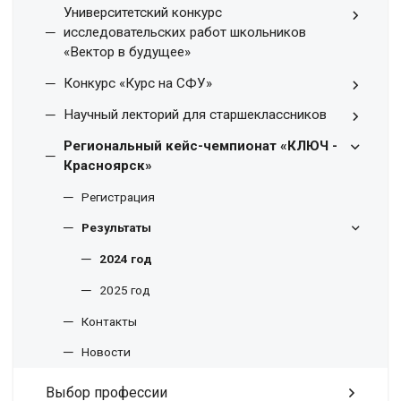
Университетский конкурс
исследовательских работ школьников
«Вектор в будущее»
Конкурс «Курс на СФУ»
Научный лекторий для старшеклассников
Региональный кейс-чемпионат «КЛЮЧ -
Красноярск»
Регистрация
Результаты
2024 год
2025 год
Контакты
Новости
Выбор профессии