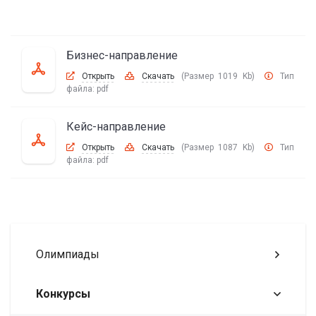
Бизнес-направление
Открыть
Скачать
(Размер 1019 Kb)
Тип
файла:
pdf
Кейс-направление
Открыть
Скачать
(Размер 1087 Kb)
Тип
файла:
pdf
Олимпиады
Конкурсы