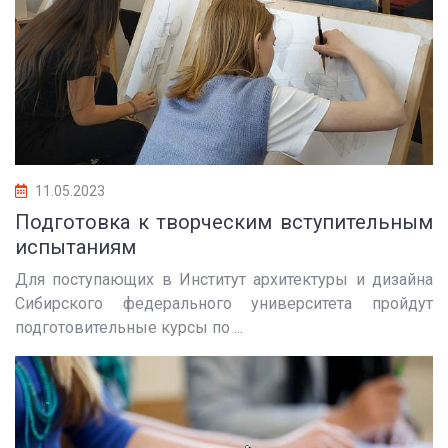
11.05.2023
Подготовка к творческим вступительным
испытаниям
Для поступающих в Институт архитектуры и дизайна
Сибирского федерального университета пройдут
подготовительные курсы по ...