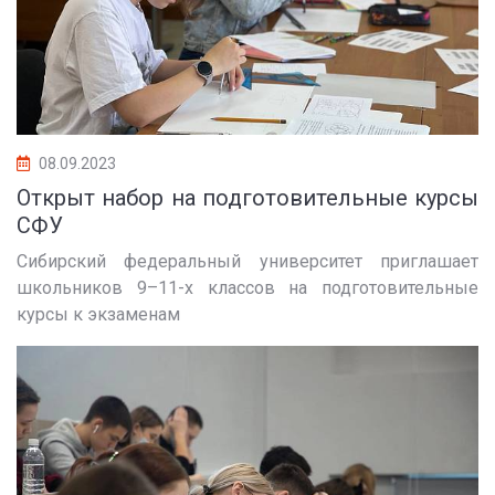
08.09.2023
Открыт набор на подготовительные курсы
СФУ
Сибирский федеральный университет приглашает
школьников 9–11-х классов на подготовительные
курсы к экзаменам