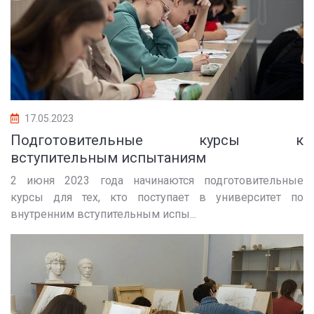
17.05.2023
Подготовительные курсы к
вступительным испытаниям
2 июня 2023 года начинаются подготовительные
курсы для тех, кто поступает в университет по
внутренним вступительным испы...