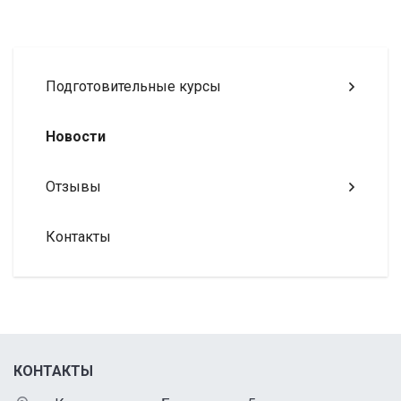
Подготовительные курсы
Новости
Отзывы
Контакты
КОНТАКТЫ