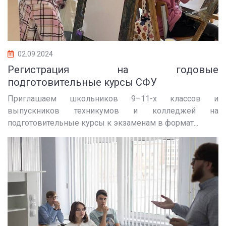
02.09.2024
Регистрация на годовые
подготовительные курсы СФУ
Приглашаем школьников 9–11-х классов и
выпускников техникумов и колледжей на
подготовительные курсы к экзаменам в формат...