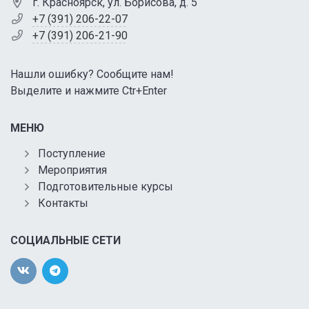
г. Красноярск, ул. Борисова, д. 5
+7 (391) 206-22-07
+7 (391) 206-21-90
Нашли ошибку? Сообщите нам!
Выделите и нажмите Ctr+Enter
МЕНЮ
Поступление
Мероприятия
Подготовительные курсы
Контакты
СОЦИАЛЬНЫЕ СЕТИ