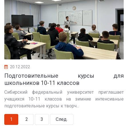
20.12.2022
Подготовительные курсы для
школьников 10-11 классов
Сибирский федеральный университет приглашает
учащихся 10-11 классов на зимние интенсивные
подготовительные курсы к творч...
1
2
3
След.