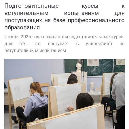
Подготовительные курсы к
вступительным испытаниям для
поступающих на базе профессионального
образования
2 июня 2025 года начинаются подготовительные курсы
для тех, кто поступает в университет по
вступительным испытаниям