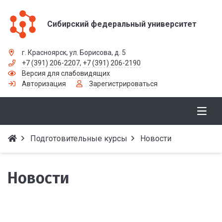
Сибирский федеральный университет
г. Красноярск, ул. Борисова, д. 5
+7 (391) 206-2207
,
+7 (391) 206-2190
Версия для слабовидящих
Авторизация
Зарегистрироваться
Подготовительные курсы
Новости
Новости