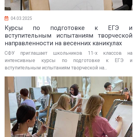
04.03.2025
Курсы по подготовке к ЕГЭ и
вступительным испытаниям творческой
направленности на весенних каникулах
СФУ приглашает школьников 11-х классов на
интенсивные курсы по подготовке к ЕГЭ и
вступительным испытаниям творческой на...