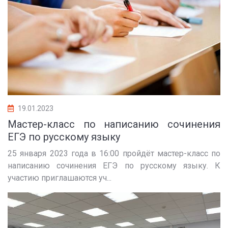
19.01.2023
Мастер-класс по написанию сочинения
ЕГЭ по русскому языку
25 января 2023 года в 16:00 пройдёт мастер-класс по
написанию сочинения ЕГЭ по русскому языку. К
участию приглашаются уч...