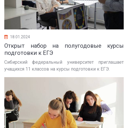
18.01.2024
Открыт набор на полугодовые курсы
подготовки к ЕГЭ
Сибирский федеральный университет приглашает
учащихся 11 классов на курсы подготовки к ЕГЭ.