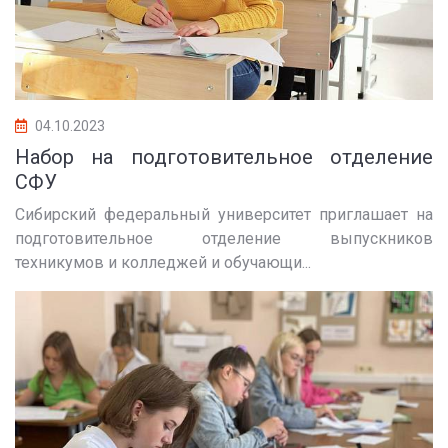
04.10.2023
Набор на подготовительное отделение
СФУ
Сибирский федеральный университет приглашает на
подготовительное отделение выпускников
техникумов и колледжей и обучающи...