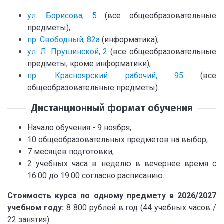
ул. Борисова, 5
(все общеобразовательные
предметы);
пр. Свободный, 82а
(информатика);
ул. Л. Прушинской, 2
(все общеобразовательные
предметы, кроме информатики);
пр. Красноярский рабочий, 95
(все
общеобразовательные предметы).
Дистанционный формат обучения
Начало обучения - 9 ноября;
10 общеобразовательных предметов на выбор;
7 месяцев подготовки;
2 учебных часа в неделю в вечернее время с
16:00 до 19:00 согласно расписанию.
Стоимость курса по одному предмету в 2026/2027
учебном году:
8 800 рублей в год (44 учебных часов /
22 занятия).