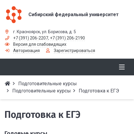
Сибирский федеральный университет
г. Красноярск, ул. Борисова, д. 5
+7 (391) 206-2207
,
+7 (391) 206-2190
Версия для слабовидящих
Авторизация
Зарегистрироваться
Подготовительные курсы
Подготовительные курсы
Подготовка к ЕГЭ
Подготовка к ЕГЭ
Годовые курсы