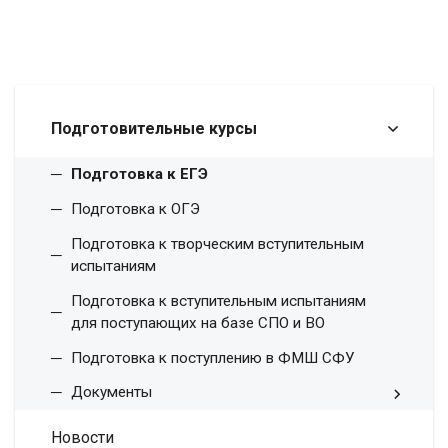
Подготовительные курсы
Подготовка к ЕГЭ
Подготовка к ОГЭ
Подготовка к творческим вступительным
испытаниям
Подготовка к вступительным испытаниям
для поступающих на базе СПО и ВО
Подготовка к поступлению в ФМШ СФУ
Документы
Новости