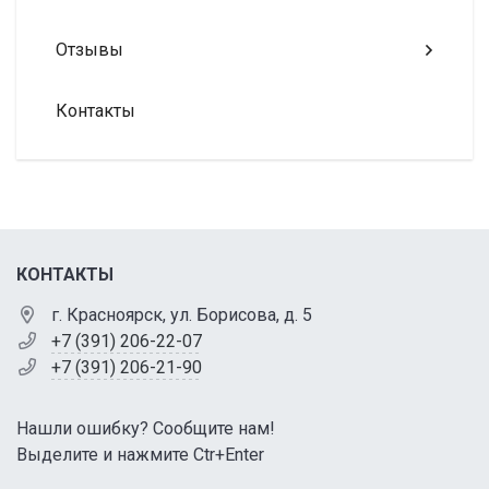
Отзывы
Контакты
КОНТАКТЫ
г. Красноярск, ул. Борисова, д. 5
+7 (391) 206-22-07
+7 (391) 206-21-90
Нашли ошибку? Сообщите нам!
Выделите и нажмите Ctr+Enter