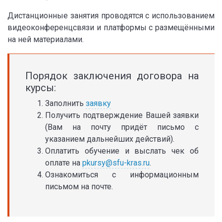
Дистанционные занятия проводятся с использованием
видеоконференцсвязи и платформы с размещёнными
на ней материалами.
Порядок заключения договора на
курсы:
Заполнить
заявку
Получить подтверждение Вашей заявки
(Вам на почту придёт письмо с
указанием дальнейших действий).
Оплатить обучение и выслать чек об
оплате на
pkursy@sfu-kras.ru
.
Ознакомиться с информационным
письмом на почте.