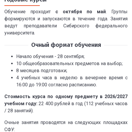
Обучение проходит
с октября по май
. Группы
формируются и запускаются в течение года. Занятия
ведут преподаватели Сибирского федерального
университета.
Очный формат обучения
Начало обучения - 28 сентября;
10 общеобразовательных предметов на выбор;
8 месяцев подготовки;
4 учебных часа в неделю в вечернее время с
16:00 до 19:00 согласно расписанию.
Стоимость курса по одному предмету в 2026/2027
учебном году:
22 400 рублей в год (112 учебных часов
/ 28 занятий).
Очные занятия проводятся на следующих площадках
СФУ: