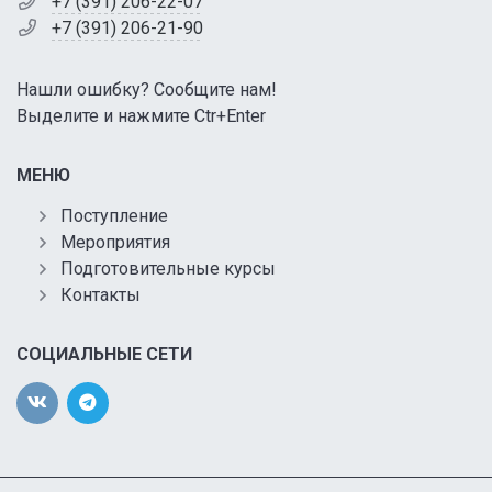
+7 (391) 206-22-07
+7 (391) 206-21-90
Нашли ошибку? Сообщите нам!
Выделите и нажмите Ctr+Enter
МЕНЮ
Поступление
Мероприятия
Подготовительные курсы
Контакты
СОЦИАЛЬНЫЕ СЕТИ