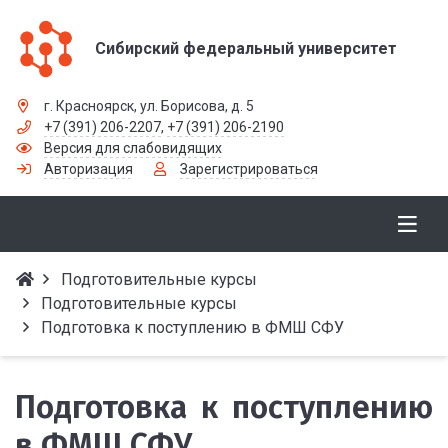
Сибирский федеральный университет
г. Красноярск, ул. Борисова, д. 5
+7 (391) 206-2207
,
+7 (391) 206-2190
Версия для слабовидящих
Авторизация
Зарегистрироваться
Подготовительные курсы
Подготовительные курсы
Подготовка к поступлению в ФМШ СФУ
Подготовка к поступлению
в ФМШ СФУ