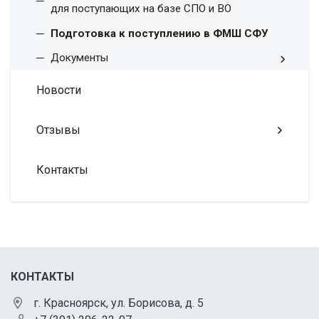
для поступающих на базе СПО и ВО
Подготовка к поступлению в ФМШ СФУ
Документы
Новости
Отзывы
Контакты
КОНТАКТЫ
г. Красноярск, ул. Борисова, д. 5