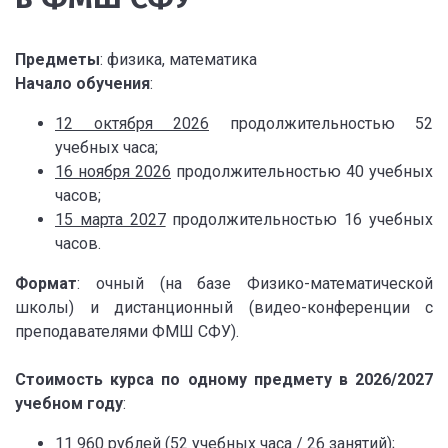
Предметы
: физика, математика
Начало обучения
:
12 октября 2026
продолжительностью 52
учебных часа;
16 ноября 2026
продолжительностью 40 учебных
часов;
15 марта 2027
продолжительностью 16 учебных
часов.
Формат
: очный (на базе Физико-математической
школы) и дистанционный (видео-конференции с
преподавателями ФМШ СФУ).
Стоимость курса по одному предмету в 2026/2027
учебном году
:
11 960 рублей (52 учебных часа / 26 занятий);