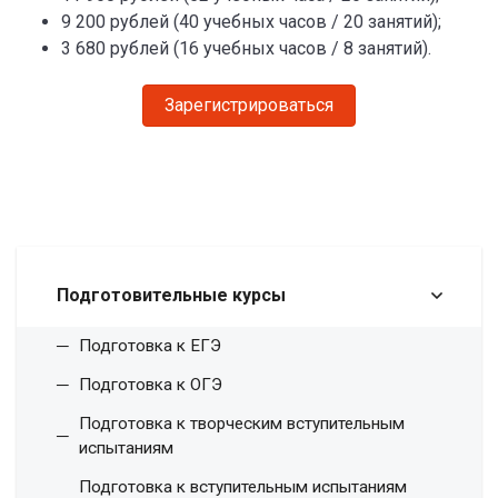
9 200 рублей (40 учебных часов / 20 занятий);
3 680 рублей (16 учебных часов / 8 занятий).
Зарегистрироваться
Подготовительные курсы
Подготовка к ЕГЭ
Подготовка к ОГЭ
Подготовка к творческим вступительным
испытаниям
Подготовка к вступительным испытаниям