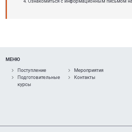
Ознакомиться с информационным письмом на 
МЕНЮ
Поступление
Мероприятия
Подготовительные
Контакты
курсы