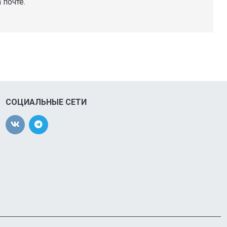
почте.
СОЦИАЛЬНЫЕ СЕТИ