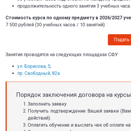
продолжительность одного занятия 3 учебных часа.
Стоимость курса по одному предмету в 2026/2027 уч
7 500 рублей (30 учебных часов / 10 занятий).
Подать
Занятия проводятся на следующих площадках СФУ:
ул. Борисова, 5
;
пр. Свободный, 82а
.
Порядок заключения договора на курсы
Заполнить заявку
Получить подтверждение Вашей заявки (Вам
действий).
Оплатить обучение и выслать чек об оплате н