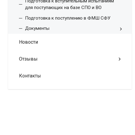
Подготовка к вступительным испытаниям
для поступающих на базе СПО и ВО
Подготовка к поступлению в ФМШ СФУ
Документы
Новости
Отзывы
Контакты