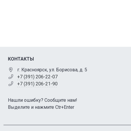
КОНТАКТЫ
г. Красноярск, ул. Борисова, д. 5
+7 (391) 206-22-07
+7 (391) 206-21-90
Нашли ошибку? Сообщите нам!
Выделите и нажмите Ctr+Enter