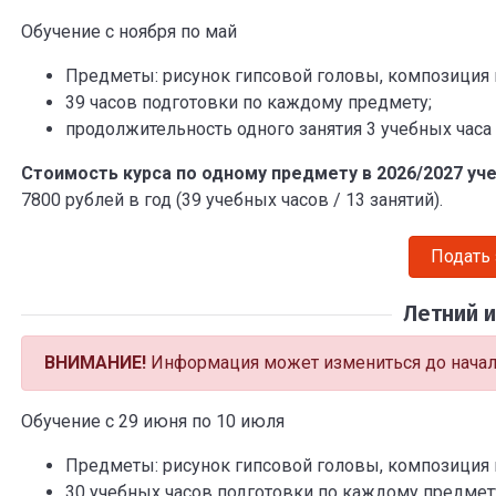
Обучение с ноября по май
Предметы: рисунок гипсовой головы, композиция и
39 часов подготовки по каждому предмету;
продолжительность одного занятия 3 учебных часа
Стоимость курса по одному предмету в 2026/2027 уч
7800 рублей в год (39 учебных часов / 13 занятий).
Подать
Летний 
ВНИМАНИЕ!
Информация может измениться до начала
Обучение с 29 июня по 10 июля
Предметы: рисунок гипсовой головы, композиция и
30 учебных часов подготовки по каждому предмет