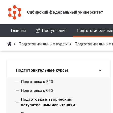
Сибирский федеральный университет
Главная
Поступление
Подготовительные
Подготовительные курсы
Подготовительные 
Подготовительные курсы
Подготовка к ЕГЭ
Подготовка к ОГЭ
Подготовка к творческим
вступительным испытаниям