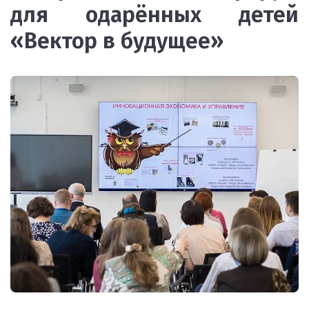
для одарённых детей
«Вектор в будущее»