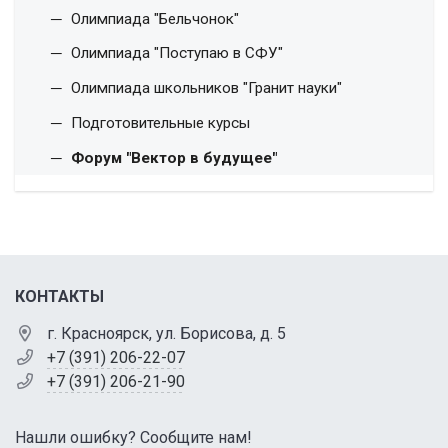
Олимпиада "Бельчонок"
Олимпиада "Поступаю в СФУ"
Олимпиада школьников "Гранит науки"
Подготовительные курсы
Форум "Вектор в будущее"
КОНТАКТЫ
г. Красноярск, ул. Борисова, д. 5
+7 (391) 206-22-07
+7 (391) 206-21-90
Нашли ошибку? Сообщите нам!