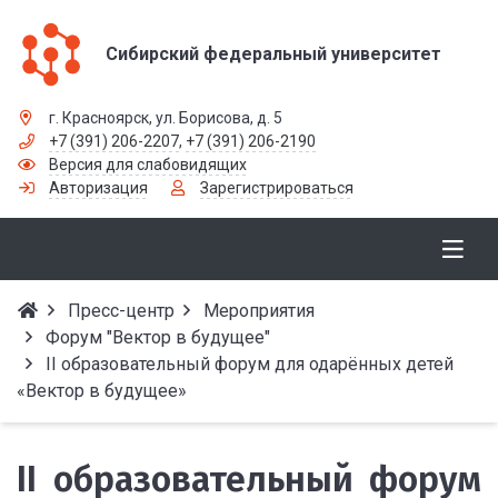
Сибирский федеральный университет
г. Красноярск, ул. Борисова, д. 5
+7 (391) 206-2207
,
+7 (391) 206-2190
Версия для слабовидящих
Авторизация
Зарегистрироваться
Пресс-центр
Мероприятия
Форум "Вектор в будущее"
II образовательный форум для одарённых детей
«Вектор в будущее»
II образовательный форум