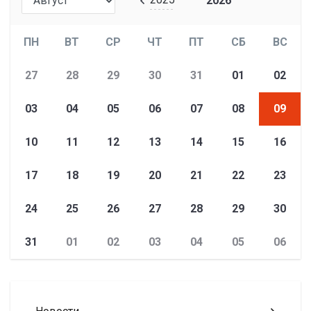
2026
ПН
ВТ
СР
ЧТ
ПТ
СБ
ВС
27
28
29
30
31
01
02
03
04
05
06
07
08
09
10
11
12
13
14
15
16
17
18
19
20
21
22
23
24
25
26
27
28
29
30
31
01
02
03
04
05
06