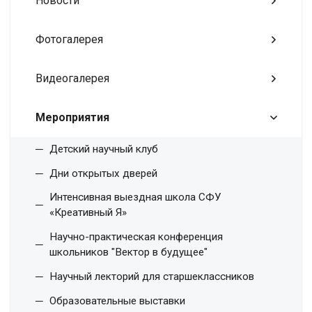
Новости
Фотогалерея
Видеогалерея
Мероприятия
Детский научный клуб
Дни открытых дверей
Интенсивная выездная школа СФУ
«Креативный Я»
Научно-практическая конференция
школьников "Вектор в будущее"
Научный лекторий для старшеклассников
Образовательные выставки