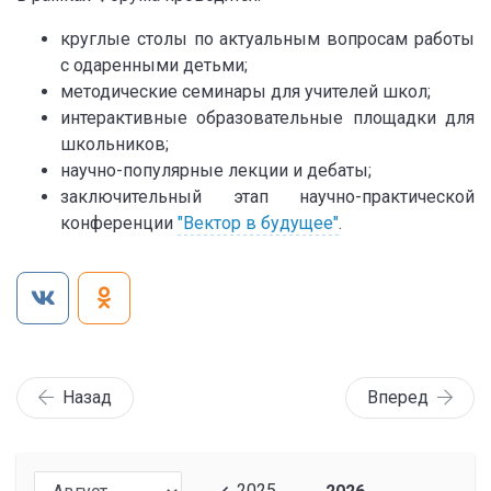
круглые столы по актуальным вопросам работы
с одаренными детьми;
методические семинары для учителей школ;
интерактивные образовательные площадки для
школьников;
научно-популярные лекции и дебаты;
заключительный этап научно-практической
конференции
"Вектор в будущее"
.
Назад
Вперед
2025