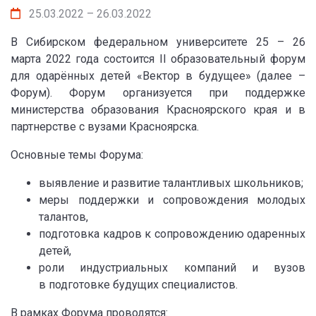
25.03.2022 – 26.03.2022
В Сибирском федеральном университете 25 – 26
марта 2022 года состоится II образовательный форум
для одарённых детей «Вектор в будущее» (далее –
Форум). Форум организуется при поддержке
министерства образования Красноярского края и в
партнерстве с вузами Красноярска.
Основные темы Форума:
выявление и развитие талантливых школьников;
меры поддержки и сопровождения молодых
талантов,
подготовка кадров к сопровождению одаренных
детей,
роли индустриальных компаний и вузов
в подготовке будущих специалистов.
В рамках Форума проводятся: