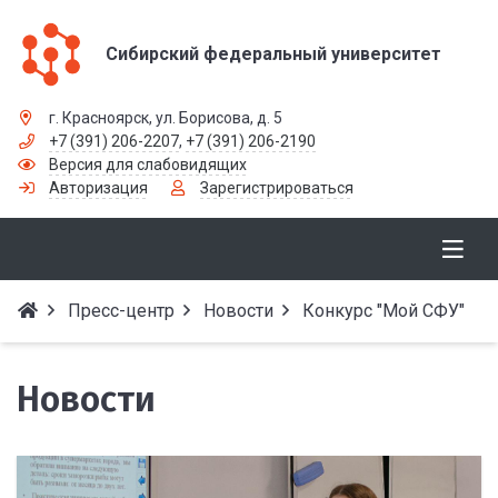
Сибирский федеральный университет
г. Красноярск, ул. Борисова, д. 5
+7 (391) 206-2207
,
+7 (391) 206-2190
Версия для слабовидящих
Авторизация
Зарегистрироваться
Пресс-центр
Новости
Конкурс "Мой СФУ"
Новости