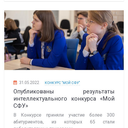
31.05.2022
КОНКУРС "МОЙ СФУ"
Опубликованы результаты
интеллектуального конкурса «Мой
СФУ»
В Конкурсе приняли участие более 300
абитуриентов, из которых 65 стали