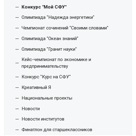
Конкурс "Мой СФУ"
Олимпиада "Надежда энергетики"
Чемпионат сочинений "Своими словами"
Олимпиада "Океан знаний"
Олимпиада "Гранит науки"
Кейс-чемпионат по экономике и
предпринимательству
Конкурс "Курс на СФУ"
Креативный Я
Национальные проекты
Новости
Новости институтов
Финатлон для старшеклассников