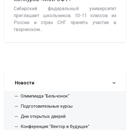
Сибирский федеральный университет
приглашает школьников 10-11 классов из
России и стран СНГ принять участие в
творческом...
Новости
Олимпиада "Бельчонок"
Подготовительные курсы
Дни открытых дверей
Конференция "Вектор в будущее"