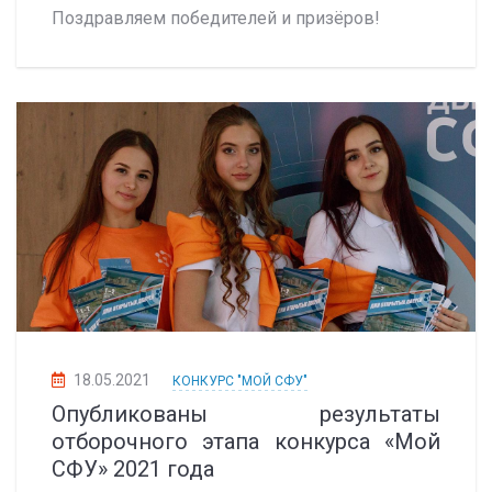
Поздравляем победителей и призёров!
18.05.2021
КОНКУРС "МОЙ СФУ"
Опубликованы результаты
отборочного этапа конкурса «Мой
СФУ» 2021 года