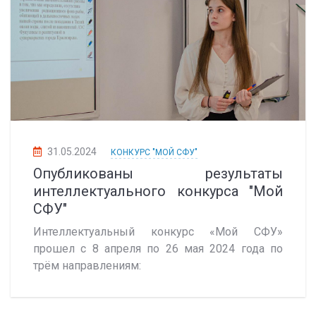
31.05.2024
КОНКУРС "МОЙ СФУ"
Опубликованы результаты
интеллектуального конкурса "Мой
СФУ"
Интеллектуальный конкурс «Мой СФУ»
прошел с 8 апреля по 26 мая 2024 года по
трём направлениям: