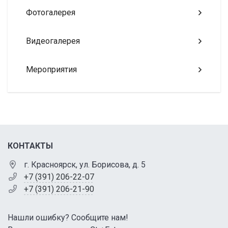
Фотогалерея
Видеогалерея
Мероприятия
КОНТАКТЫ
г. Красноярск, ул. Борисова, д. 5
+7 (391) 206-22-07
+7 (391) 206-21-90
Нашли ошибку? Сообщите нам!