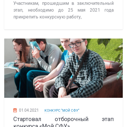
Участникам, прошедшим в заключительный
этап, необходимо до 25 мая 2021 года
прикрепить конкурсную работу,
01.04.2021
КОНКУРС "МОЙ СФУ"
Стартовал отборочный этап
конкурса «Мой СФУ»