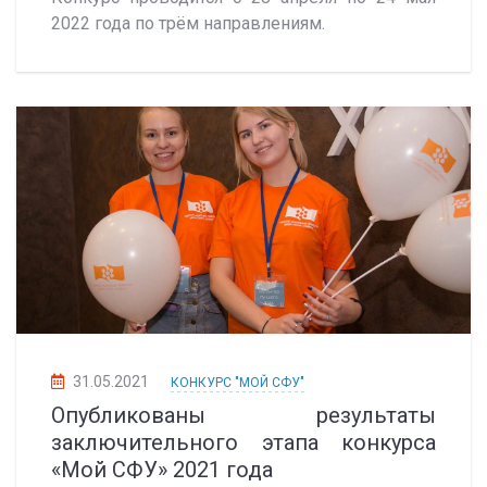
2022 года по трём направлениям.
31.05.2021
КОНКУРС "МОЙ СФУ"
Опубликованы результаты
заключительного этапа конкурса
«Мой СФУ» 2021 года