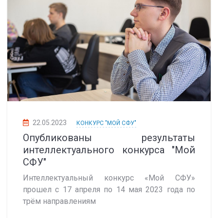
22.05.2023
КОНКУРС "МОЙ СФУ"
Опубликованы результаты
интеллектуального конкурса "Мой
СФУ"
Интеллектуальный конкурс «Мой СФУ»
прошел с 17 апреля по 14 мая 2023 года по
трём направлениям