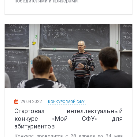
победителями и призерами.
29.04.2022
КОНКУРС "МОЙ СФУ"
Стартовал интеллектуальный
конкурс «Мой СФУ» для
абитуриентов
Конкурс проводится с 28 апреля по 24 мая