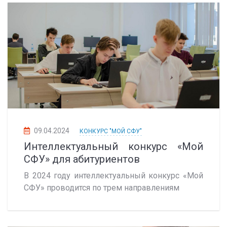
09.04.2024
КОНКУРС "МОЙ СФУ"
Интеллектуальный конкурс «Мой
СФУ» для абитуриентов
В 2024 году интеллектуальный конкурс «Мой
СФУ» проводится по трем направлениям