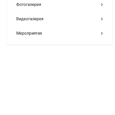
Фотогалерея
Видеогалерея
Мероприятия