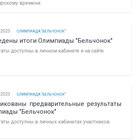
ярскому времени
.2025
ОЛИМПИАДА "БЕЛЬЧОНОК"
дены итоги Олимпиады "Бельчонок"
аты доступны в личном кабинете и на сайте.
.2025
ОЛИМПИАДА "БЕЛЬЧОНОК"
ликованы предварительные результаты
иады "Бельчонок"
таты доступны в личных кабинетах участников.