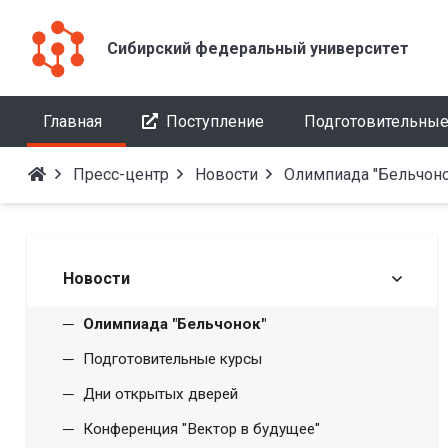
Сибирский федеральный университет
Главная
Поступление
Подготовительные
Пресс-центр
Новости
Олимпиада "Бельчоно
Новости
Олимпиада "Бельчонок"
Подготовительные курсы
Дни открытых дверей
Конференция "Вектор в будущее"