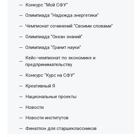
Конкурс "Мой СФУ"
Олимпиада "Надежда энергетики"
Чемпионат сочинений "Своими словами"
Олимпиада "Океан знаний"
Олимпиада "Гранит науки"
Кейс-чемпионат по экономике и
предпринимательству
Конкурс "Курс на СФУ"
Креативный Я
Национальные проекты
Новости
Новости институтов
Финатлон для старшеклассников