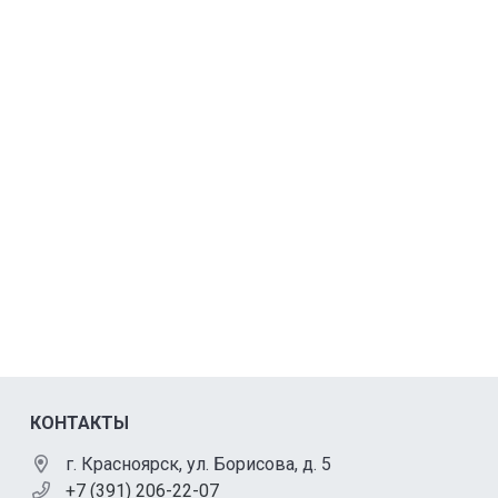
КОНТАКТЫ
г. Красноярск, ул. Борисова, д. 5
+7 (391) 206-22-07