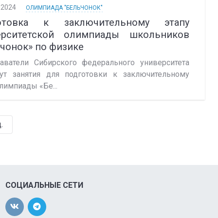
.2024
ОЛИМПИАДА "БЕЛЬЧОНОК"
отовка к заключительному этапу
ерситетской олимпиады школьников
чонок» по физике
аватели Сибирского федерального университета
ут занятия для подготовки к заключительному
лимпиады «Бе...
.
СОЦИАЛЬНЫЕ СЕТИ