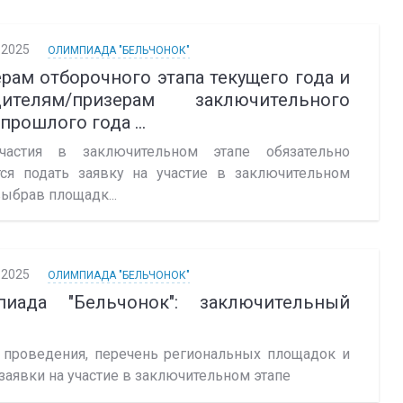
.2025
ОЛИМПИАДА "БЕЛЬЧОНОК"
рам отборочного этапа текущего года и
дителям/призерам заключительного
 прошлого года ...
частия в заключительном этапе обязательно
тся подать заявку на участие в заключительном
выбрав площадк...
.2025
ОЛИМПИАДА "БЕЛЬЧОНОК"
пиада "Бельчонок": заключительный
 проведения, перечень региональных площадок и
заявки на участие в заключительном этапе