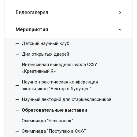
Видеогалерея
Мероприятия
Детский научный клуб
Дни открытых дверей
Интенсивная выездная школа СФУ
«Креативный Я»
Научно-практическая конференция
школьников "Вектор в будущее"
Научный лекторий для старшеклассников
Образовательные выставки
Олимпиада "Бельчонок"
Олимпиада "Поступаю в СФУ"