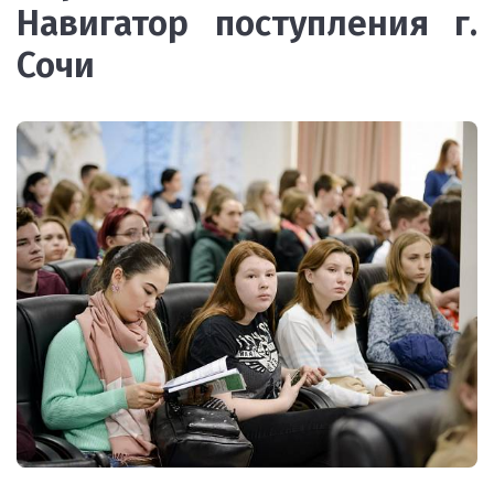
Навигатор поступления г.
Сочи