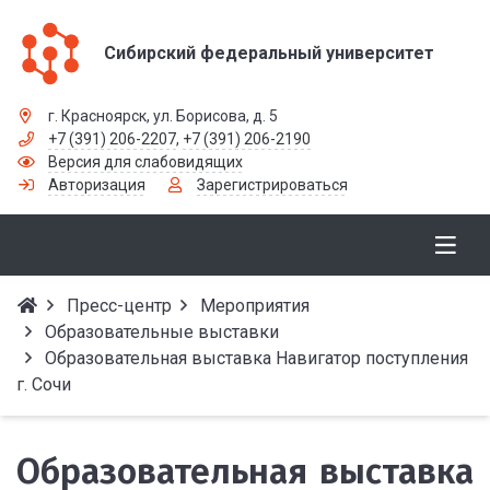
Сибирский федеральный университет
г. Красноярск, ул. Борисова, д. 5
+7 (391) 206-2207
,
+7 (391) 206-2190
Версия для слабовидящих
Авторизация
Зарегистрироваться
Пресс-центр
Мероприятия
Образовательные выставки
Образовательная выставка Навигатор поступления
г. Сочи
Образовательная выставка