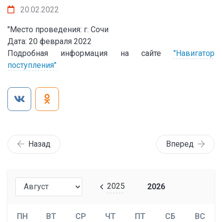
20.02.2022
"Место проведения: г. Сочи
Дата: 20 февраля 2022
Подробная информация на сайте
"Навигатор
поступления"
Назад
Вперед
2025
2026
ПН
ВТ
СР
ЧТ
ПТ
СБ
ВС