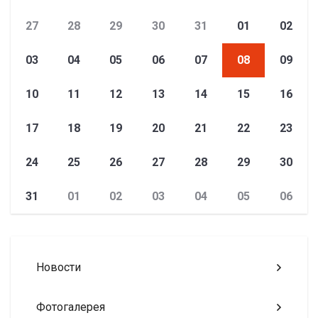
27
28
29
30
31
01
02
03
04
05
06
07
08
09
10
11
12
13
14
15
16
17
18
19
20
21
22
23
24
25
26
27
28
29
30
31
01
02
03
04
05
06
Новости
Фотогалерея