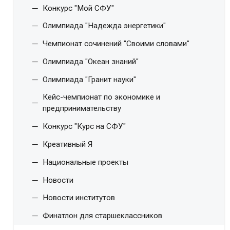
Конкурс "Мой СФУ"
Олимпиада "Надежда энергетики"
Чемпионат сочинений "Своими словами"
Олимпиада "Океан знаний"
Олимпиада "Гранит науки"
Кейс-чемпионат по экономике и
предпринимательству
Конкурс "Курс на СФУ"
Креативный Я
Национальные проекты
Новости
Новости институтов
Финатлон для старшеклассников