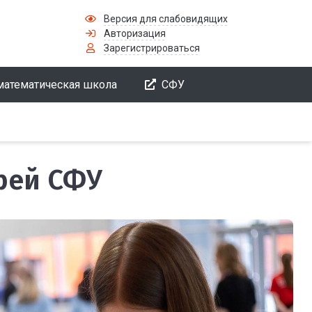
Версия для слабовидящих
Авторизация
Зарегистрироваться
математическая школа
СФУ
рей СФУ