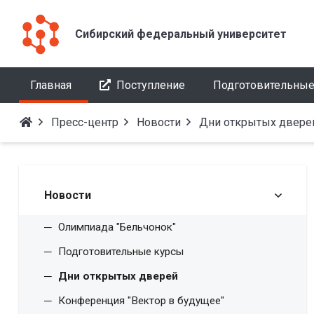
Сибирский федеральный университет
Главная
Поступление
Подготовительные
Пресс-центр
Новости
Дни открытых двере
Новости
Олимпиада "Бельчонок"
Подготовительные курсы
Дни открытых дверей
Конференция "Вектор в будущее"