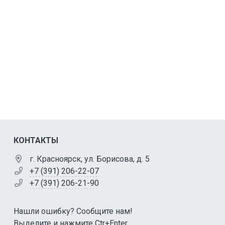
КОНТАКТЫ
г. Красноярск, ул. Борисова, д. 5
+7 (391) 206-22-07
+7 (391) 206-21-90
Нашли ошибку? Сообщите нам!
Выделите и нажмите Ctr+Enter