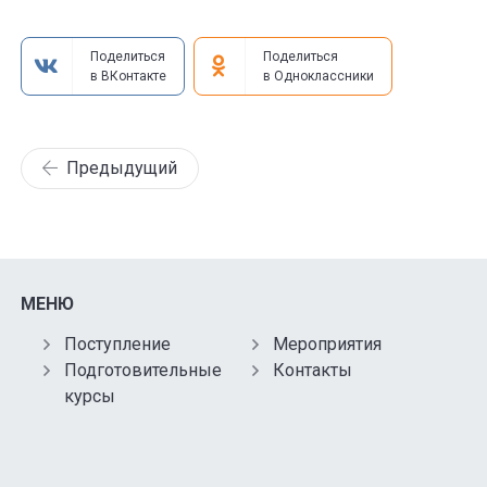
Поделиться
Поделиться
в ВКонтакте
в Одноклассники
Предыдущий
МЕНЮ
Поступление
Мероприятия
Подготовительные
Контакты
курсы