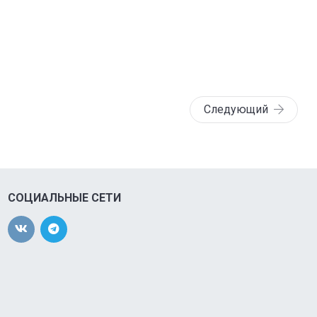
Следующий
СОЦИАЛЬНЫЕ СЕТИ