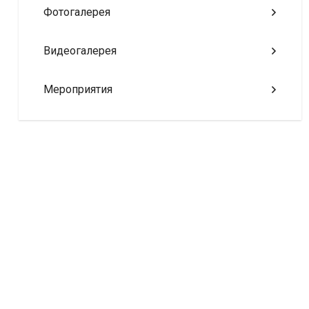
Фотогалерея
Видеогалерея
Мероприятия