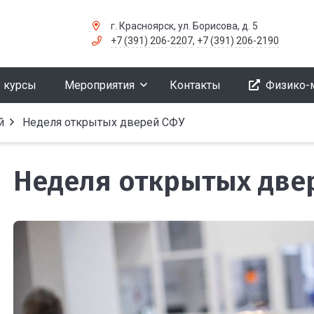
г. Красноярск, ул. Борисова, д. 5
+7 (391) 206-2207
,
+7 (391) 206-2190
 курсы
Мероприятия
Контакты
Физико-
й
Неделя открытых дверей СФУ
Неделя открытых две