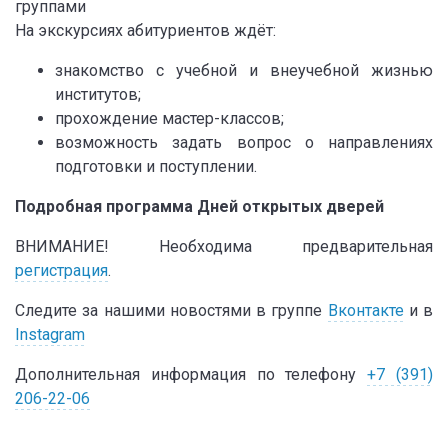
группами
На экскурсиях абитуриентов ждёт:
знакомство с учебной и внеучебной жизнью
институтов;
прохождение мастер-классов;
возможность задать вопрос о направлениях
подготовки и поступлении.
Подробная программа Дней открытых дверей
ВНИМАНИЕ! Необходима предварительная
регистрация
.
Следите за нашими новостями в группе
Вконтакте
и в
Instagram
Дополнительная информация по телефону
+7 (391)
206-22-06