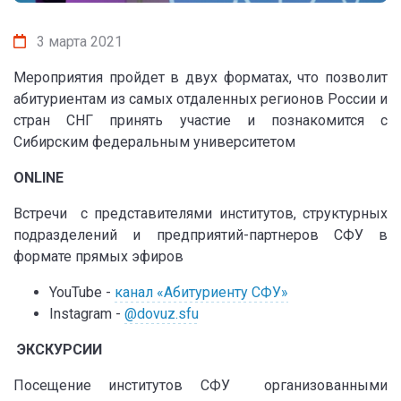
3 марта 2021
Мероприятия пройдет в двух форматах, что позволит
абитуриентам из самых отдаленных регионов России и
стран СНГ принять участие и познакомится с
Сибирским федеральным университетом
ONLINE
Встречи с представителями институтов, структурных
подразделений и предприятий-партнеров СФУ в
формате прямых эфиров
YouTube -
канал «Абитуриенту СФУ»
Instagram -
@dovuz.sfu
ЭКСКУРСИИ
Посещение институтов СФУ организованными