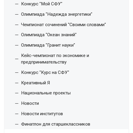
Конкурс "Мой СФУ"
Олимпиада "Надежда энергетики"
Чемпионат сочинений "Своими словами"
Олимпиада "Океан знаний"
Олимпиада "Гранит науки"
Кейс-чемпионат по экономике и
предпринимательству
Конкурс "Курс на СФУ"
Креативный Я
Национальные проекты
Новости
Новости институтов
Финатлон для старшеклассников