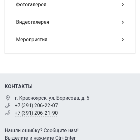
Фотогалерея
Видеогалерея
Мероприятия
КОНТАКТЫ
г. Красноярск, ул. Борисова, д. 5
+7 (391) 206-22-07
+7 (391) 206-21-90
Нашли ошибку? Сообщите нам!
Выделите и нажмите Ctr+Enter