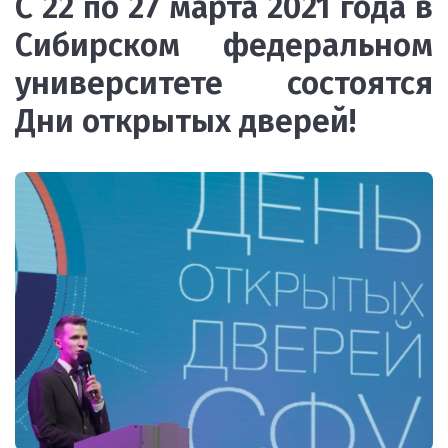
С 22 по 27 марта 2021 года в
Сибирском федеральном
университете состоятся
Дни открытых дверей!