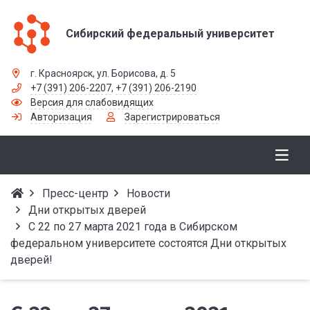
Сибирский федеральный университет
г. Красноярск, ул. Борисова, д. 5
+7 (391) 206-2207
,
+7 (391) 206-2190
Версия для слабовидящих
Авторизация
Зарегистрироваться
Пресс-центр
Новости
Дни открытых дверей
С 22 по 27 марта 2021 года в Сибирском
федеральном университете состоятся Дни открытых
дверей!