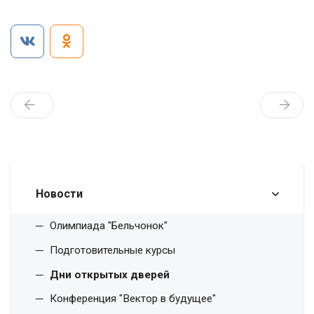
Новости
Олимпиада "Бельчонок"
Подготовительные курсы
Дни открытых дверей
Конференция "Вектор в будущее"