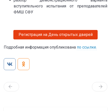
разбор демонстрационного варианта
вступительного испытания от преподавателей
ФМШ СФУ
Регистрация на День открытых дверей
Подробная информация опубликована
по ссылке.