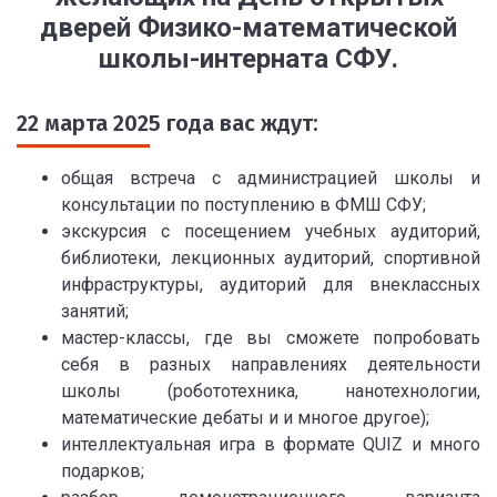
дверей Физико-математической
школы-интерната СФУ.
22 марта 2025 года вас ждут:
общая встреча с администрацией школы и
консультации по поступлению в ФМШ СФУ;
экскурсия с посещением учебных аудиторий,
библиотеки, лекционных аудиторий, спортивной
инфраструктуры, аудиторий для внеклассных
занятий;
мастер-классы, где вы сможете попробовать
себя в разных направлениях деятельности
школы (робототехника, нанотехнологии,
математические дебаты и и многое другое);
интеллектуальная игра в формате QUIZ и много
подарков;