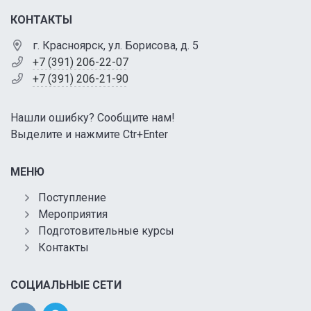
КОНТАКТЫ
г. Красноярск, ул. Борисова, д. 5
+7 (391) 206-22-07
+7 (391) 206-21-90
Нашли ошибку? Сообщите нам!
Выделите и нажмите Ctr+Enter
МЕНЮ
Поступление
Мероприятия
Подготовительные курсы
Контакты
СОЦИАЛЬНЫЕ СЕТИ