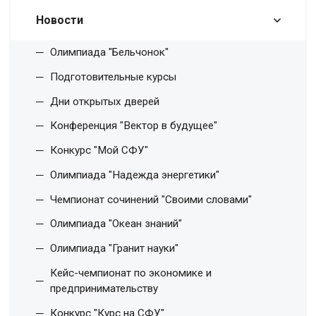
Новости
Олимпиада "Бельчонок"
Подготовительные курсы
Дни открытых дверей
Конференция "Вектор в будущее"
Конкурс "Мой СФУ"
Олимпиада "Надежда энергетики"
Чемпионат сочинений "Своими словами"
Олимпиада "Океан знаний"
Олимпиада "Гранит науки"
Кейс-чемпионат по экономике и
предпринимательству
Конкурс "Курс на СФУ"