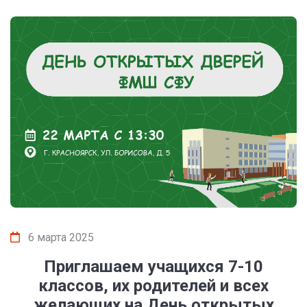
6 марта 2025
Приглашаем учащихся 7-10
классов, их родителей и всех
желающих на День открытых