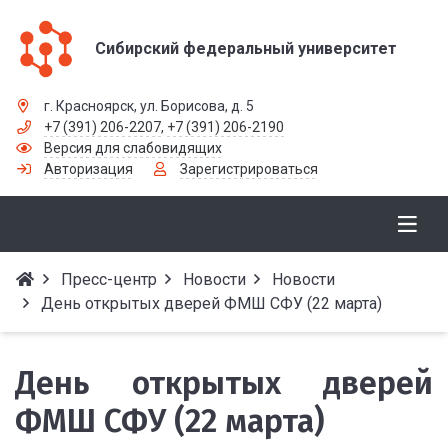
Сибирский федеральный университет
г. Красноярск, ул. Борисова, д. 5
+7 (391) 206-2207
,
+7 (391) 206-2190
Версия для слабовидящих
Авторизация
Зарегистрироваться
Пресс-центр
Новости
Новости
День открытых дверей ФМШ СФУ (22 марта)
День открытых дверей
ФМШ СФУ (22 марта)