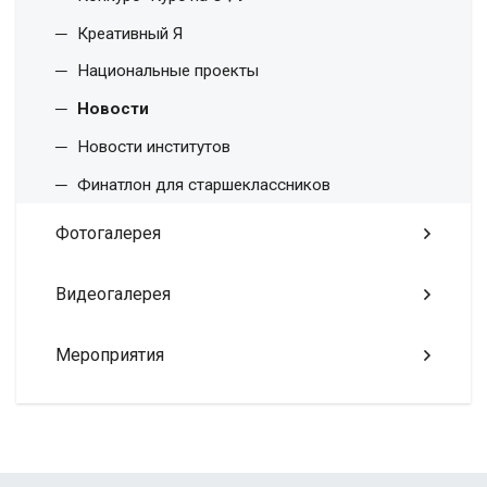
Креативный Я
Национальные проекты
Новости
Новости институтов
Финатлон для старшеклассников
Фотогалерея
Видеогалерея
Мероприятия