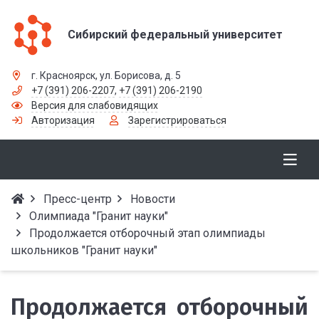
Сибирский федеральный университет
г. Красноярск, ул. Борисова, д. 5
+7 (391) 206-2207
,
+7 (391) 206-2190
Версия для слабовидящих
Авторизация
Зарегистрироваться
Пресс-центр
Новости
Олимпиада "Гранит науки"
Продолжается отборочный этап олимпиады
школьников "Гранит науки"
Продолжается отборочный