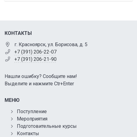
КОНТАКТЫ
г. Красноярск, ул. Борисова, д. 5
+7 (391) 206-22-07
+7 (391) 206-21-90
Нашли ошибку? Сообщите нам!
Выделите и нажмите Ctr+Enter
МЕНЮ
Поступление
Мероприятия
Подготовительные курсы
Контакты