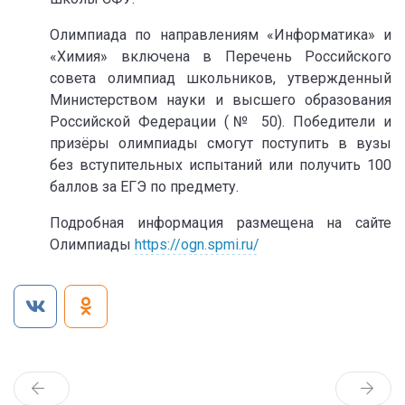
Олимпиада по направлениям «Информатика» и
«Химия» включена в Перечень Российского
совета олимпиад школьников, утвержденный
Министерством науки и высшего образования
Российской Федерации (№ 50). Победители и
призёры олимпиады смогут поступить в вузы
без вступительных испытаний или получить 100
баллов за ЕГЭ по предмету.
Подробная информация размещена на сайте
Олимпиады
https://ogn.spmi.ru/