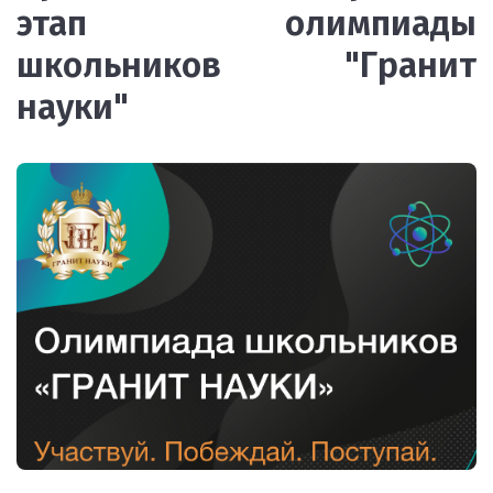
этап олимпиады
школьников "Гранит
науки"