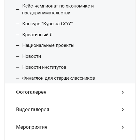
Кейс-чемпионат по экономике и
предпринимательству
Конкурс "Курс на СФУ"
Креативный Я
Национальные проекты
Новости
Новости институтов
Финатлон для старшеклассников
Фотогалерея
Видеогалерея
Мероприятия