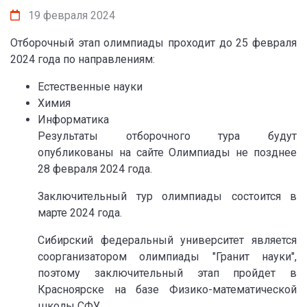
19 февраля 2024
Отборочный этап олимпиады проходит до 25 февраля
2024 года по направлениям:
Естественные науки
Химия
Информатика
Результаты отборочного тура будут
опубликованы на сайте Олимпиады не позднее
28 февраля 2024 года.
Заключительный тур олимпиады состоится в
марте 2024 года.
Сибирский федеральный университет является
соорганизатором олимпиады "Гранит науки",
поэтому заключительный этап пройдет в
Красноярске на базе Физико-математической
школы СФУ.