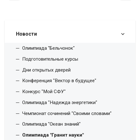
Новости
Олимпиада "Бельчонок"
Подготовительные курсы
Дни открытых дверей
Конференция "Вектор в будущее"
Конкурс "Мой СФУ"
Олимпиада "Надежда энергетики"
Чемпионат сочинений "Своими словами"
Олимпиада "Океан знаний"
Олимпиада "Гранит науки"