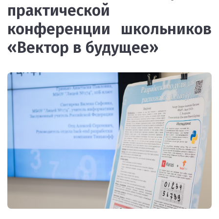
практической
конференции школьников
«Вектор в будущее»