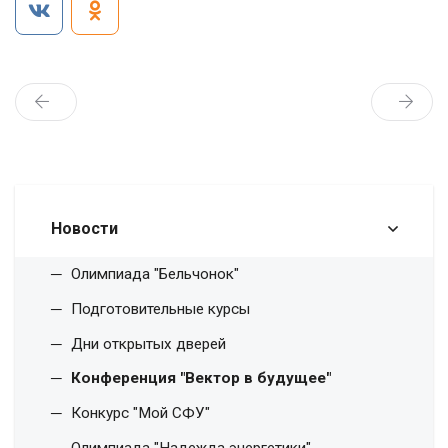
Новости
Олимпиада "Бельчонок"
Подготовительные курсы
Дни открытых дверей
Конференция "Вектор в будущее"
Конкурс "Мой СФУ"
Олимпиада "Надежда энергетики"