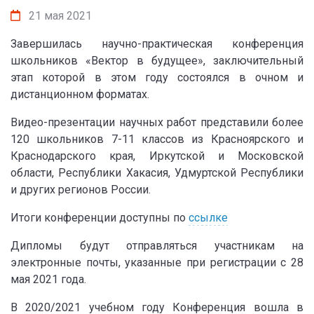
21 мая 2021
Завершилась научно-практическая конференция
школьников «Вектор в будущее», заключительный
этап которой в этом году состоялся в очном и
дистанционном форматах.
Видео-презентации научных работ представили более
120 школьников 7-11 классов из Красноярского и
Краснодарского края, Иркутской и Московской
области, Республики Хакасия, Удмуртской Республики
и других регионов России.
Итоги конференции доступны по
ссылке
Дипломы будут отправляться участникам на
электронные почты, указанные при регистрации с 28
мая 2021 года.
В 2020/2021 учебном году Конференция вошла в