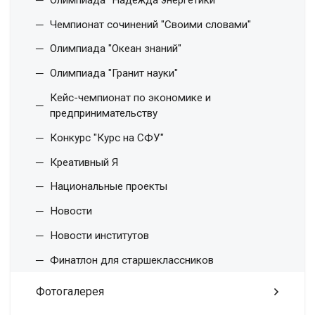
Чемпионат сочинений "Своими словами"
Олимпиада "Океан знаний"
Олимпиада "Гранит науки"
Кейс-чемпионат по экономике и
предпринимательству
Конкурс "Курс на СФУ"
Креативный Я
Национальные проекты
Новости
Новости институтов
Финатлон для старшеклассников
Фотогалерея