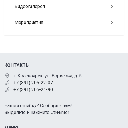
Видеогалерея
Мероприятия
КОНТАКТЫ
г. Красноярск, ул. Борисова, д. 5
+7 (391) 206-22-07
+7 (391) 206-21-90
Нашли ошибку? Сообщите нам!
Выделите и нажмите Ctr+Enter
МЕНЮ