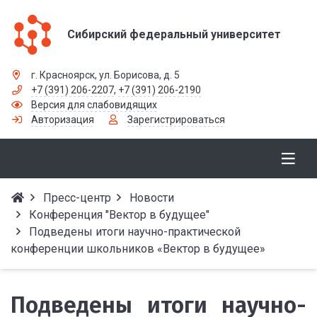
Сибирский федеральный университет
г. Красноярск, ул. Борисова, д. 5
+7 (391) 206-2207
,
+7 (391) 206-2190
Версия для слабовидящих
Авторизация
Зарегистрироваться
Пресс-центр
Новости
Конференция "Вектор в будущее"
Подведены итоги научно-практической
конференции школьников «Вектор в будущее»
Подведены итоги научно-