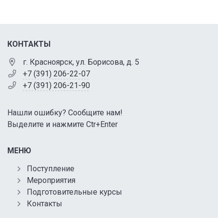
КОНТАКТЫ
г. Красноярск, ул. Борисова, д. 5
+7 (391) 206-22-07
+7 (391) 206-21-90
Нашли ошибку? Сообщите нам!
Выделите и нажмите Ctr+Enter
МЕНЮ
Поступление
Мероприятия
Подготовительные курсы
Контакты