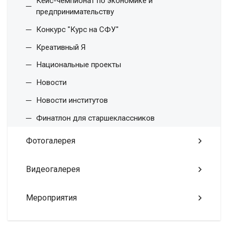
Кейс-чемпионат по экономике и
предпринимательству
Конкурс "Курс на СФУ"
Креативный Я
Национальные проекты
Новости
Новости институтов
Финатлон для старшеклассников
Фотогалерея
Видеогалерея
Мероприятия