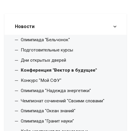
Новости
Олимпиада "Бельчонок"
Подготовительные курсы
Дни открытых дверей
Конференция "Вектор в будущее"
Конкурс "Мой СФУ"
Олимпиада "Надежда энергетики"
Чемпионат сочинений "Своими словами"
Олимпиада "Океан знаний"
Олимпиада "Гранит науки"