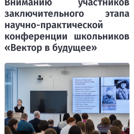
Вниманию участников
заключительного этапа
научно-практической
конференции школьников
«Вектор в будущее»