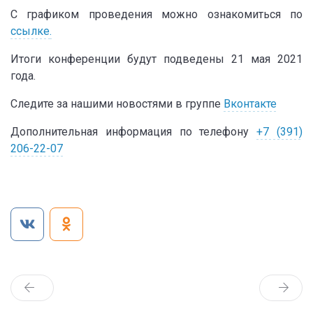
С графиком проведения можно ознакомиться по
ссылке
.
Итоги конференции будут подведены 21 мая 2021
года.
Следите за нашими новостями в группе
Вконтакте
Дополнительная информация по телефону
+7 (391)
206-22-07