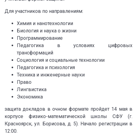
Для участников по направлениям:
Химия и нанотехнологии
Биология и наука о жизни
Программирование
Педагогика в условиях цифровых
трансформаций
Социология и социальные технологии
Педагогика и психология
Техника и инженерные науки
Право
Лингвистика
Экономика
защита докладов в очном формате пройдет 14 мая в
корпусе физико-математической школы СФУ (г.
Красноярск, ул. Борисова, д. 5). Начало регистрации в
12:00.