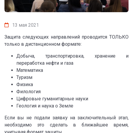
13 мая 2021
Защита следующих направлений проводится ТОЛЬКО
только в дистанционном формате:
Добыча, транспортировка, хранение и
переработка нефти и газа
Математика
Туризм
Физика
Филология
Цифровые гуманитарные науки
Геология и наука о Земле
Если вы не подали заявку на заключительный этап,
необходимо это сделать в ближайшее время,
учитывая формат защиты.