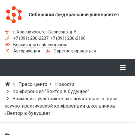
Сибирский федеральный университет
г. Красноярск, ул. Борисова, д. 5
+7 (391) 206-2207
,
+7 (391) 206-2190
Версия для слабовидящих
Авторизация
Зарегистрироваться
Пресс-центр
Новости
Конференция "Вектор в будущее"
Вниманию участников заключительного этапа
научно-практической конференции школьников
«Вектор в будущее»