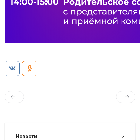
Новости