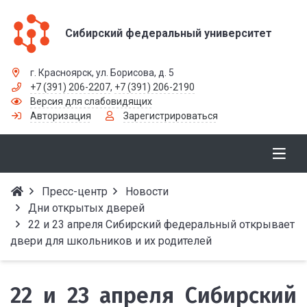
Сибирский федеральный университет
г. Красноярск, ул. Борисова, д. 5
+7 (391) 206-2207
,
+7 (391) 206-2190
Версия для слабовидящих
Авторизация
Зарегистрироваться
Пресс-центр
Новости
Дни открытых дверей
22 и 23 апреля Сибирский федеральный открывает
двери для школьников и их родителей
22 и 23 апреля Сибирский