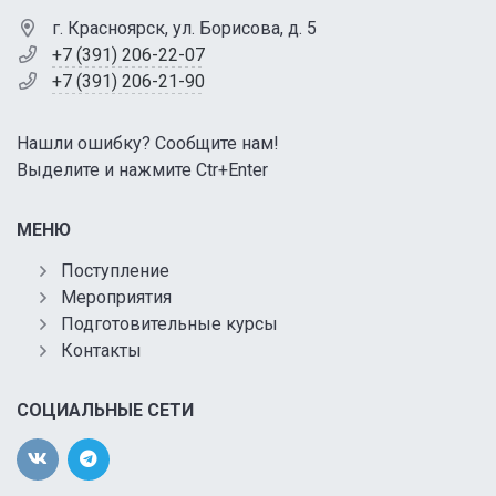
г. Красноярск, ул. Борисова, д. 5
+7 (391) 206-22-07
+7 (391) 206-21-90
Нашли ошибку? Сообщите нам!
Выделите и нажмите Ctr+Enter
МЕНЮ
Поступление
Мероприятия
Подготовительные курсы
Контакты
СОЦИАЛЬНЫЕ СЕТИ