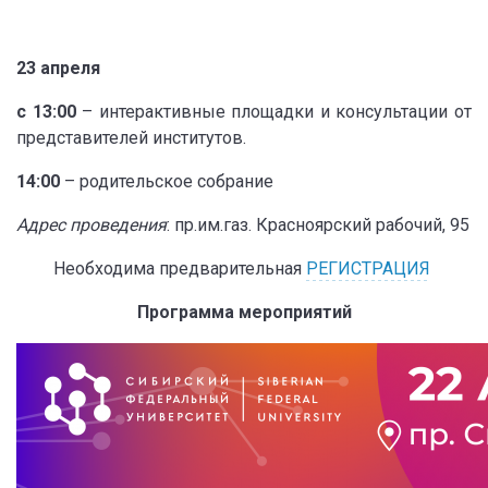
23 апреля
с 13:00
– интерактивные площадки и консультации от
представителей институтов.
14:00
– родительское собрание
Адрес проведения
: пр.им.газ. Красноярский рабочий, 95
Необходима предварительная
РЕГИСТРАЦИЯ
Программа мероприятий