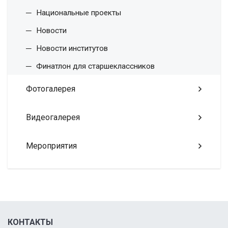
Национальные проекты
Новости
Новости институтов
Финатлон для старшеклассников
Фотогалерея
Видеогалерея
Мероприятия
КОНТАКТЫ