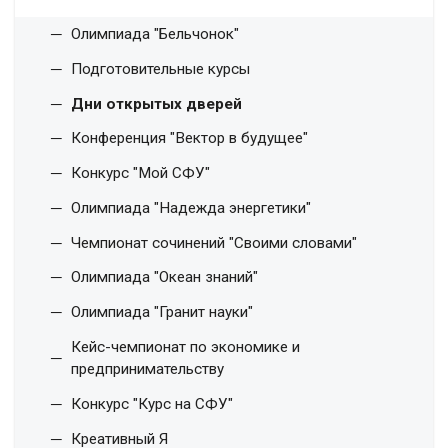
Олимпиада "Бельчонок"
Подготовительные курсы
Дни открытых дверей
Конференция "Вектор в будущее"
Конкурс "Мой СФУ"
Олимпиада "Надежда энергетики"
Чемпионат сочинений "Своими словами"
Олимпиада "Океан знаний"
Олимпиада "Гранит науки"
Кейс-чемпионат по экономике и
предпринимательству
Конкурс "Курс на СФУ"
Креативный Я