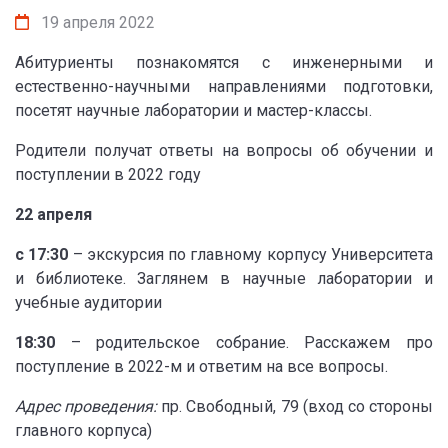
19 апреля 2022
Абитуриенты познакомятся с инженерными и
естественно-научными направлениями подготовки,
посетят научные лаборатории и мастер-классы.
Родители получат ответы на вопросы об обучении и
поступлении в 2022 году
22 апреля
с 17:30
– экскурсия по главному корпусу Университета
и библиотеке. Заглянем в научные лаборатории и
учебные аудитории
18:30
– родительское собрание. Расскажем про
поступление в 2022-м и ответим на все вопросы.
Адрес проведения:
пр. Свободный, 79 (вход со стороны
главного корпуса)