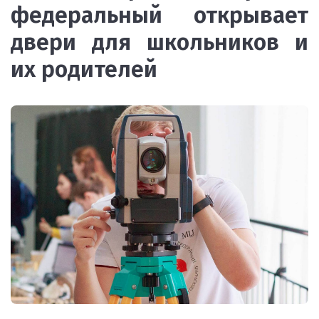
федеральный открывает
двери для школьников и
их родителей