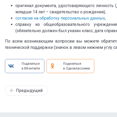
оригинал документа, удостоверяющего личность (д
младше 14 лет – свидетельство о рождении),
согласие на обработку персональных данных
,
справку из общеобразовательного учреждени
(обязательно должен был указан класс; дата справк
По всем возникающим вопросам вы можете обратит
технической поддержки (значок в левом нижнем углу са
Поделиться
Поделиться
в ВКонтакте
в Одноклассники
Предыдущий