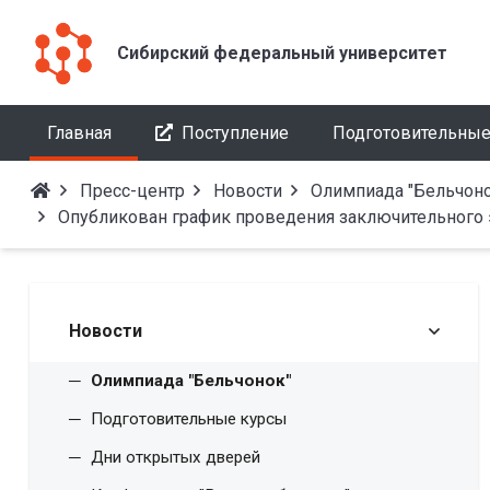
Сибирский федеральный университет
Главная
Поступление
Подготовительные
Пресс-центр
Новости
Олимпиада "Бельчоно
Опубликован график проведения заключительного 
Новости
Олимпиада "Бельчонок"
Подготовительные курсы
Дни открытых дверей