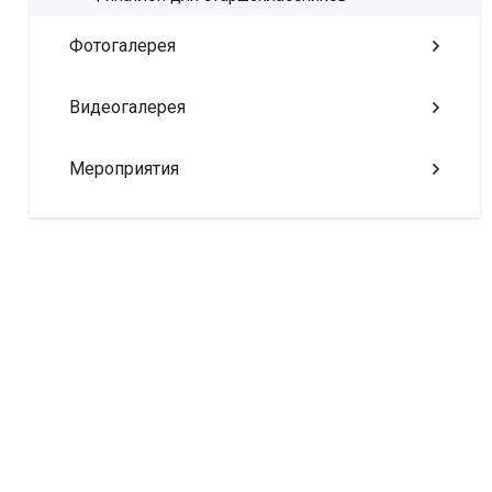
Фотогалерея
Видеогалерея
Мероприятия