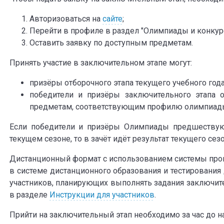
Авторизоваться на
сайте
;
Перейти в профиле в раздел "Олимпиады и конкур
Оставить заявку по доступным предметам.
Принять участие в заключительном этапе могут:
призёры отборочного этапа текущего учебного года
победители и призёры заключительного этапа 
предметам, соответствующим профилю олимпиад
Если победители и призёры Олимпиады предшествую
текущем сезоне, то в зачёт идёт результат текущего сезо
Дистанционный формат с использованием системы прок
в системе дистанционного образования и тестирования д
участников, планирующих выполнять задания заключит
в разделе
Инструкции для участников
.
Прийти на заключительный этап необходимо за час до н