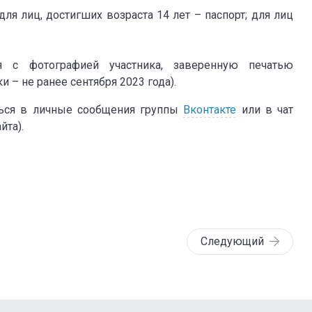
ля лиц, достигших возраста 14 лет – паспорт; для лиц
я с фотографией участника, заверенную печатью
и – не ранее сентября 2023 года).
ься в личные сообщения группы
Вконтакте
или в чат
йта).
Следующий