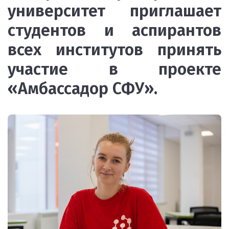
университет приглашает
студентов и аспирантов
всех институтов принять
участие в проекте
«Амбассадор СФУ».