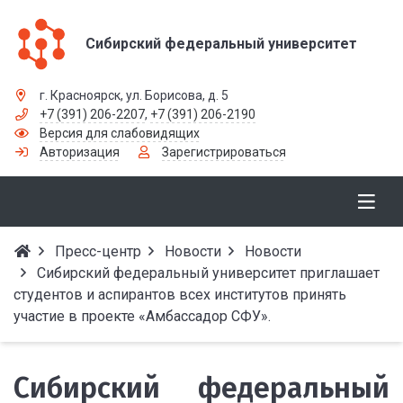
Сибирский федеральный университет
г. Красноярск, ул. Борисова, д. 5
+7 (391) 206-2207
,
+7 (391) 206-2190
Версия для слабовидящих
Авторизация
Зарегистрироваться
Пресс-центр
Новости
Новости
Сибирский федеральный университет приглашает
студентов и аспирантов всех институтов принять
участие в проекте «Амбассадор СФУ».
Сибирский федеральный