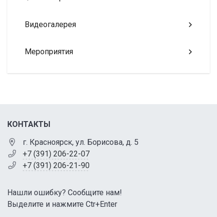
Видеогалерея
Мероприятия
КОНТАКТЫ
г. Красноярск, ул. Борисова, д. 5
+7 (391) 206-22-07
+7 (391) 206-21-90
Нашли ошибку? Сообщите нам!
Выделите и нажмите Ctr+Enter