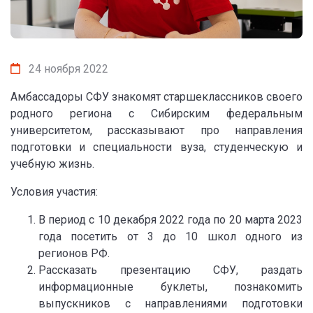
24 ноября 2022
Амбассадоры СФУ знакомят старшеклассников своего
родного региона с Сибирским федеральным
университетом, рассказывают про направления
подготовки и специальности вуза, студенческую и
учебную жизнь.
Условия участия:
В период с 10 декабря 2022 года по 20 марта 2023
года посетить от 3 до 10 школ одного из
регионов РФ.
Рассказать презентацию СФУ, раздать
информационные буклеты, познакомить
выпускников с направлениями подготовки