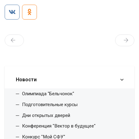
Новости
Олимпиада "Бельчонок"
Подготовительные курсы
Дни открытых дверей
Конференция "Вектор в будущее"
Конкурс "Мой СФУ"