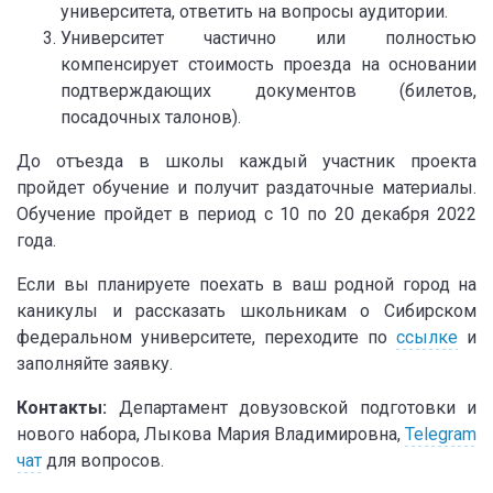
университета, ответить на вопросы аудитории.
Университет частично или полностью
компенсирует стоимость проезда на основании
подтверждающих документов (билетов,
посадочных талонов).
До отъезда в школы каждый участник проекта
пройдет обучение и получит раздаточные материалы.
Обучение пройдет в период с 10 по 20 декабря 2022
года.
Если вы планируете поехать в ваш родной город на
каникулы и рассказать школьникам о Сибирском
федеральном университете, переходите по
ссылке
и
заполняйте заявку.
Контакты:
Департамент довузовской подготовки и
нового набора, Лыкова Мария Владимировна,
Telegram
чат
для вопросов.