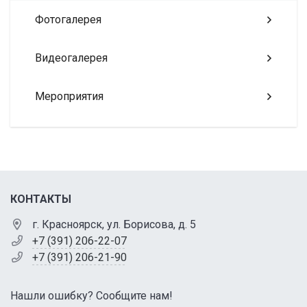
Фотогалерея
Видеогалерея
Мероприятия
КОНТАКТЫ
г. Красноярск, ул. Борисова, д. 5
+7 (391) 206-22-07
+7 (391) 206-21-90
Нашли ошибку? Сообщите нам!