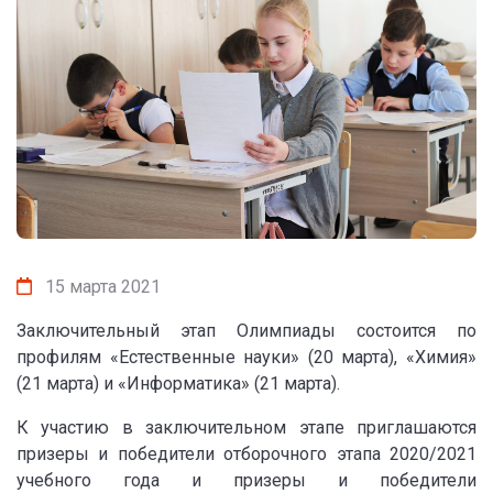
15 марта 2021
Заключительный этап Олимпиады состоится по
профилям «Естественные науки» (20 марта), «Химия»
(21 марта) и «Информатика» (21 марта).
К участию в заключительном этапе приглашаются
призеры и победители отборочного этапа 2020/2021
учебного года и призеры и победители