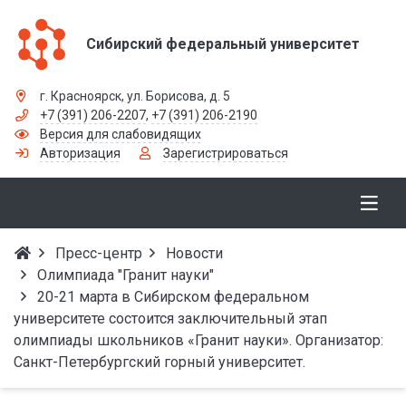
Сибирский федеральный университет
г. Красноярск, ул. Борисова, д. 5
+7 (391) 206-2207
,
+7 (391) 206-2190
Версия для слабовидящих
Авторизация
Зарегистрироваться
Пресс-центр
Новости
Олимпиада "Гранит науки"
20-21 марта в Сибирском федеральном
университете состоится заключительный этап
олимпиады школьников «Гранит науки». Организатор:
Санкт-Петербургский горный университет.