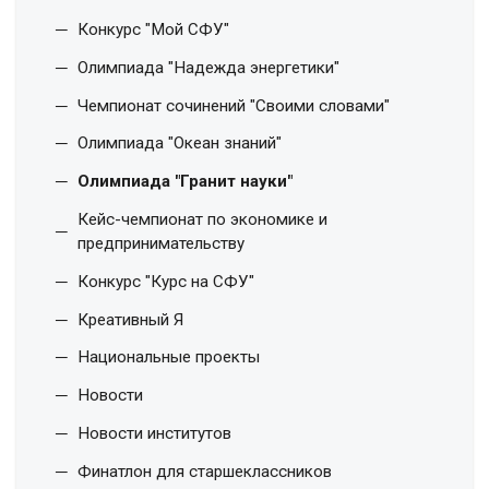
Конкурс "Мой СФУ"
Олимпиада "Надежда энергетики"
Чемпионат сочинений "Своими словами"
Олимпиада "Океан знаний"
Олимпиада "Гранит науки"
Кейс-чемпионат по экономике и
предпринимательству
Конкурс "Курс на СФУ"
Креативный Я
Национальные проекты
Новости
Новости институтов
Финатлон для старшеклассников