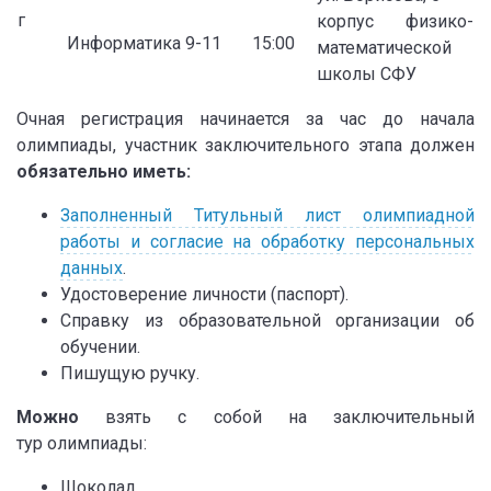
г
корпус физико-
Информатика
9-11
15:00
математической
школы СФУ
Очная регистрация начинается за час до начала
олимпиады, участник заключительного этапа должен
обязательно иметь:
Заполненный Титульный лист олимпиадной
работы и согласие на обработку персональных
данных
.
Удостоверение личности (паспорт).
Справку из образовательной организации об
обучении.
Пишущую ручку.
Можно
взять с собой на заключительный
тур олимпиады:
Шоколад