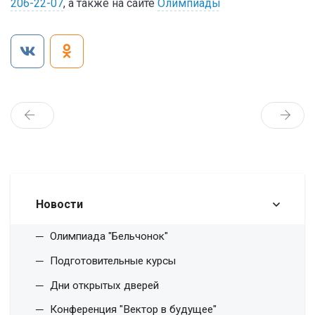
206-22-07
, а также на сайте
Олимпиады
Новости
Олимпиада "Бельчонок"
Подготовительные курсы
Дни открытых дверей
Конференция "Вектор в будущее"