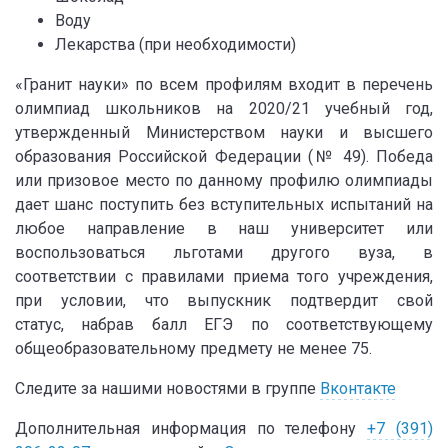
Воду
Лекарства (при необходимости)
«Гранит науки» по всем профилям входит в перечень
олимпиад школьников на 2020/21 учебный год,
утвержденный Министерством науки и высшего
образования Российской Федерации (№ 49). Победа
или призовое место по данному профилю олимпиады
дает шанс поступить без вступительных испытаний на
любое направление в наш университет или
воспользоваться льготами другого вуза, в
соответствии с правилами приема того учреждения,
при условии, что выпускник подтвердит свой
статус, набрав балл ЕГЭ по соответствующему
общеобразовательному предмету не менее 75.
Следите за нашими новостями в группе
Вконтакте
Дополнительная информация по телефону
+7 (391)