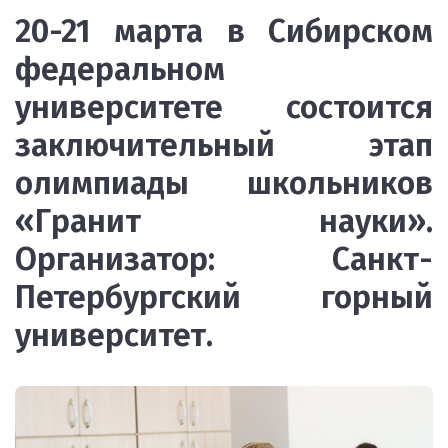
20-21 марта в Сибирском
федеральном
университете состоится
заключительный этап
олимпиады школьников
«Гранит науки».
Организатор: Санкт-
Петербургский горный
университет.